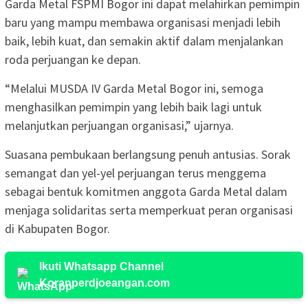
Garda Metal FSPMI Bogor ini dapat melahirkan pemimpin
baru yang mampu membawa organisasi menjadi lebih
baik, lebih kuat, dan semakin aktif dalam menjalankan
roda perjuangan ke depan.
“Melalui MUSDA IV Garda Metal Bogor ini, semoga
menghasilkan pemimpin yang lebih baik lagi untuk
melanjutkan perjuangan organisasi,” ujarnya.
Suasana pembukaan berlangsung penuh antusias. Sorak
semangat dan yel-yel perjuangan terus menggema
sebagai bentuk komitmen anggota Garda Metal dalam
menjaga solidaritas serta memperkuat peran organisasi
di Kabupaten Bogor.
Ikuti Whatsapp Channel
Koranperdjoeangan.com