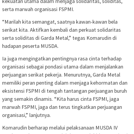
kekuatan utama dalam menjaga solidaritas, soliditas,
serta marwah organisasi FSPMI.
“Marilah kita semangat, saatnya kawan-kawan bela
serikat kita. Aktifkan kembali dan perkuat solidaritas
serta soliditas di Garda Metal,” tegas Komarudin di
hadapan peserta MUSDA.
Ia juga mengingatkan pentingnya rasa cinta terhadap
organisasi sebagai pondasi utama dalam menjalankan
perjuangan serikat pekerja. Menurutnya, Garda Metal
memiliki peran penting dalam menjaga kehormatan dan
eksistensi FSPMI di tengah tantangan perjuangan buruh
yang semakin dinamis. “Kita harus cinta FSPMI, jaga
marwah FSPMI, jaga dan terus tingkatkan perjuangan
organisasi,” lanjutnya.
Komarudin berharap melalui pelaksanaan MUSDA IV