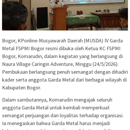
Bogor, KPonline-Musyawarah Daerah (MUSDA) IV Garda
Metal FSPMI Bogor resmi dibuka oleh Ketua KC FSPMI
Bogor, Komarudin, dalam kegiatan yang berlangsung di
Naura Village Caringin Adventure, Minggu (24/5/2026).
Pembukaan berlangsung penuh semangat dengan dihadiri
kader serta anggota Garda Metal dari berbagai wilayah di
Kabupaten Bogor.
Dalam sambutannya, Komarudin mengajak seluruh
anggota Garda Metal untuk kembali memperkuat
semangat perjuangan dan loyalitas terhadap organisasi.
Ia menegaskan bahwa Garda Metal harus menjadi