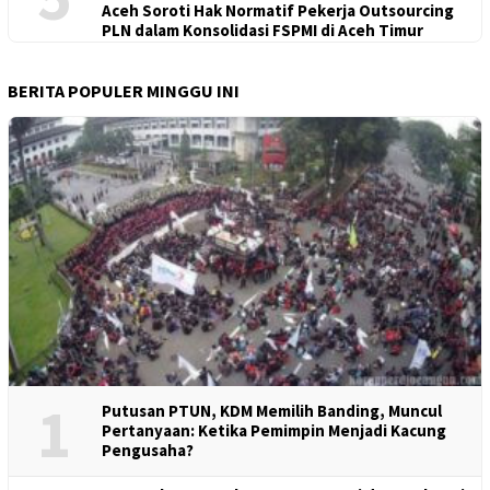
Aceh Soroti Hak Normatif Pekerja Outsourcing
PLN dalam Konsolidasi FSPMI di Aceh Timur
BERITA POPULER MINGGU INI
1
Putusan PTUN, KDM Memilih Banding, Muncul
Pertanyaan: Ketika Pemimpin Menjadi Kacung
Pengusaha?