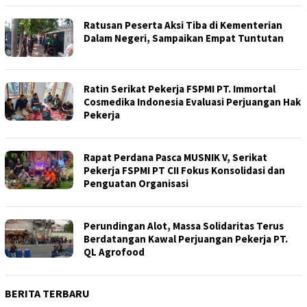
Ratusan Peserta Aksi Tiba di Kementerian
Dalam Negeri, Sampaikan Empat Tuntutan
Ratin Serikat Pekerja FSPMI PT. Immortal
Cosmedika Indonesia Evaluasi Perjuangan Hak
Pekerja
Rapat Perdana Pasca MUSNIK V, Serikat
Pekerja FSPMI PT CII Fokus Konsolidasi dan
Penguatan Organisasi
Perundingan Alot, Massa Solidaritas Terus
Berdatangan Kawal Perjuangan Pekerja PT.
QL Agrofood
BERITA TERBARU