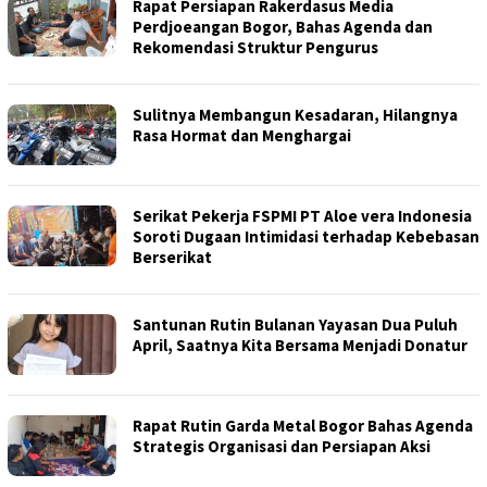
Rapat Persiapan Rakerdasus Media
Perdjoeangan Bogor, Bahas Agenda dan
Rekomendasi Struktur Pengurus
Sulitnya Membangun Kesadaran, Hilangnya
Rasa Hormat dan Menghargai
Serikat Pekerja FSPMI PT Aloe vera Indonesia
Soroti Dugaan Intimidasi terhadap Kebebasan
Berserikat
Santunan Rutin Bulanan Yayasan Dua Puluh
April, Saatnya Kita Bersama Menjadi Donatur
Rapat Rutin Garda Metal Bogor Bahas Agenda
Strategis Organisasi dan Persiapan Aksi