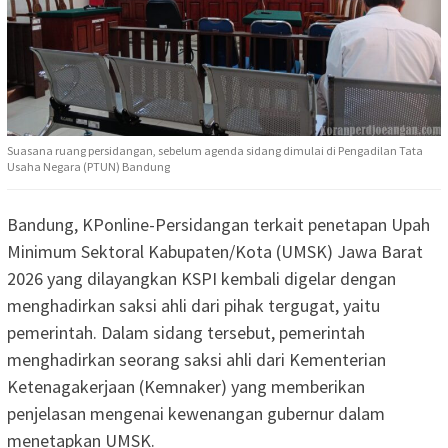
Suasana ruang persidangan, sebelum agenda sidang dimulai di Pengadilan Tata
Usaha Negara (PTUN) Bandung
Bandung, KPonline-Persidangan terkait penetapan Upah
Minimum Sektoral Kabupaten/Kota (UMSK) Jawa Barat
2026 yang dilayangkan KSPI kembali digelar dengan
menghadirkan saksi ahli dari pihak tergugat, yaitu
pemerintah. Dalam sidang tersebut, pemerintah
menghadirkan seorang saksi ahli dari Kementerian
Ketenagakerjaan (Kemnaker) yang memberikan
penjelasan mengenai kewenangan gubernur dalam
menetapkan UMSK.