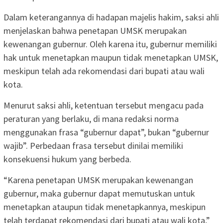
Dalam keterangannya di hadapan majelis hakim, saksi ahli
menjelaskan bahwa penetapan UMSK merupakan
kewenangan gubernur. Oleh karena itu, gubernur memiliki
hak untuk menetapkan maupun tidak menetapkan UMSK,
meskipun telah ada rekomendasi dari bupati atau wali
kota.
Menurut saksi ahli, ketentuan tersebut mengacu pada
peraturan yang berlaku, di mana redaksi norma
menggunakan frasa “gubernur dapat”, bukan “gubernur
wajib”. Perbedaan frasa tersebut dinilai memiliki
konsekuensi hukum yang berbeda.
“Karena penetapan UMSK merupakan kewenangan
gubernur, maka gubernur dapat memutuskan untuk
menetapkan ataupun tidak menetapkannya, meskipun
telah terdapat rekomendasi dari bupati atau wali kota,”