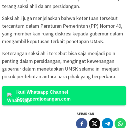
terang saksi ahli dalam persidangan.
Saksi ahli juga menjelaskan bahwa ketentuan tersebut
tercantum dalam Peraturan Pemerintah (PP) Nomor 49,
yang memberikan ruang diskresi kepada gubernur dalam
mengambil keputusan terkait penetapan UMSK.
Keterangan saksi ahli tersebut bisa saja menjadi poin
penting dalam persidangan, mengingat kewenangan
gubernur dalam menetapkan UMSK selama ini menjadi
pokok perdebatan antara para pihak yang berperkara.
Ikuti Whatsapp Channel
Koranperdjoeangan.com
SEBARKAN