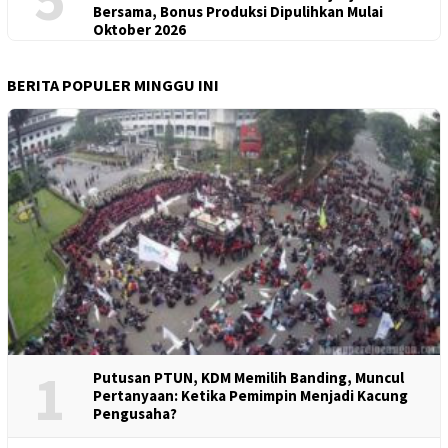
Bersama, Bonus Produksi Dipulihkan Mulai
Oktober 2026
BERITA POPULER MINGGU INI
1
Putusan PTUN, KDM Memilih Banding, Muncul
Pertanyaan: Ketika Pemimpin Menjadi Kacung
Pengusaha?