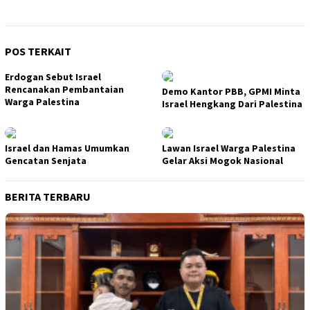
POS TERKAIT
Erdogan Sebut Israel
Rencanakan Pembantaian
Demo Kantor PBB, GPMI Minta
Warga Palestina
Israel Hengkang Dari Palestina
Israel dan Hamas Umumkan
Lawan Israel Warga Palestina
Gencatan Senjata
Gelar Aksi Mogok Nasional
BERITA TERBARU