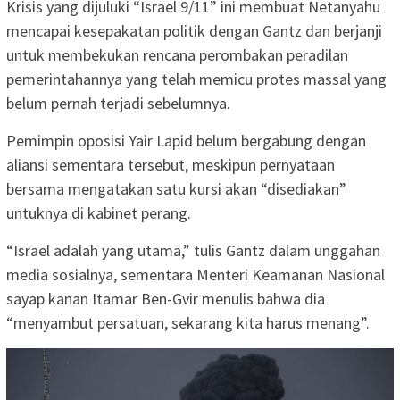
Krisis yang dijuluki “Israel 9/11” ini membuat Netanyahu
mencapai kesepakatan politik dengan Gantz dan berjanji
untuk membekukan rencana perombakan peradilan
pemerintahannya yang telah memicu protes massal yang
belum pernah terjadi sebelumnya.
Pemimpin oposisi Yair Lapid belum bergabung dengan
aliansi sementara tersebut, meskipun pernyataan
bersama mengatakan satu kursi akan “disediakan”
untuknya di kabinet perang.
“Israel adalah yang utama,” tulis Gantz dalam unggahan
media sosialnya, sementara Menteri Keamanan Nasional
sayap kanan Itamar Ben-Gvir menulis bahwa dia
“menyambut persatuan, sekarang kita harus menang”.