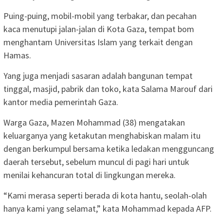
Puing-puing, mobil-mobil yang terbakar, dan pecahan
kaca menutupi jalan-jalan di Kota Gaza, tempat bom
menghantam Universitas Islam yang terkait dengan
Hamas.
Yang juga menjadi sasaran adalah bangunan tempat
tinggal, masjid, pabrik dan toko, kata Salama Marouf dari
kantor media pemerintah Gaza.
Warga Gaza, Mazen Mohammad (38) mengatakan
keluarganya yang ketakutan menghabiskan malam itu
dengan berkumpul bersama ketika ledakan mengguncang
daerah tersebut, sebelum muncul di pagi hari untuk
menilai kehancuran total di lingkungan mereka.
“Kami merasa seperti berada di kota hantu, seolah-olah
hanya kami yang selamat,” kata Mohammad kepada AFP.