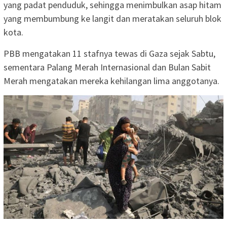
yang padat penduduk, sehingga menimbulkan asap hitam
yang membumbung ke langit dan meratakan seluruh blok
kota.
PBB mengatakan 11 stafnya tewas di Gaza sejak Sabtu,
sementara Palang Merah Internasional dan Bulan Sabit
Merah mengatakan mereka kehilangan lima anggotanya.