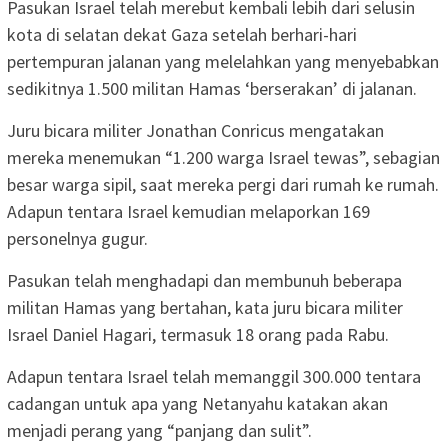
Pasukan Israel telah merebut kembali lebih dari selusin
kota di selatan dekat Gaza setelah berhari-hari
pertempuran jalanan yang melelahkan yang menyebabkan
sedikitnya 1.500 militan Hamas ‘berserakan’ di jalanan.
Juru bicara militer Jonathan Conricus mengatakan
mereka menemukan “1.200 warga Israel tewas”, sebagian
besar warga sipil, saat mereka pergi dari rumah ke rumah.
Adapun tentara Israel kemudian melaporkan 169
personelnya gugur.
Pasukan telah menghadapi dan membunuh beberapa
militan Hamas yang bertahan, kata juru bicara militer
Israel Daniel Hagari, termasuk 18 orang pada Rabu.
Adapun tentara Israel telah memanggil 300.000 tentara
cadangan untuk apa yang Netanyahu katakan akan
menjadi perang yang “panjang dan sulit”.