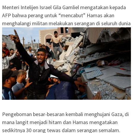
Menteri Intelijen Israel Gila Gamliel mengatakan kepada
AFP bahwa perang untuk “mencabut” Hamas akan
menghalangi militan melakukan serangan di seluruh dunia
Pengeboman besar-besaran kembali menghujani Gaza, di
mana langit menjadi hitam dan Hamas mengatakan
sedikitnya 30 orang tewas dalam serangan semalam.