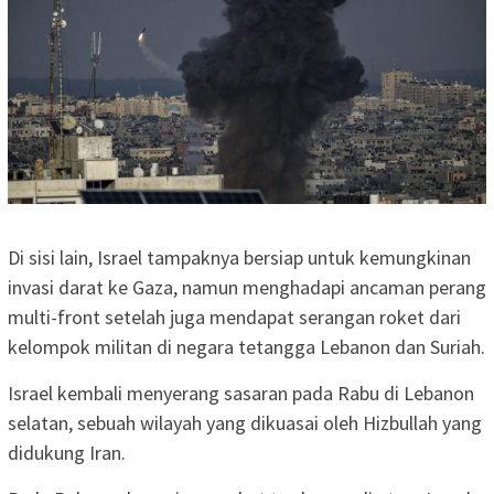
Di sisi lain, Israel tampaknya bersiap untuk kemungkinan
invasi darat ke Gaza, namun menghadapi ancaman perang
multi-front setelah juga mendapat serangan roket dari
kelompok militan di negara tetangga Lebanon dan Suriah.
Israel kembali menyerang sasaran pada Rabu di Lebanon
selatan, sebuah wilayah yang dikuasai oleh Hizbullah yang
didukung Iran.