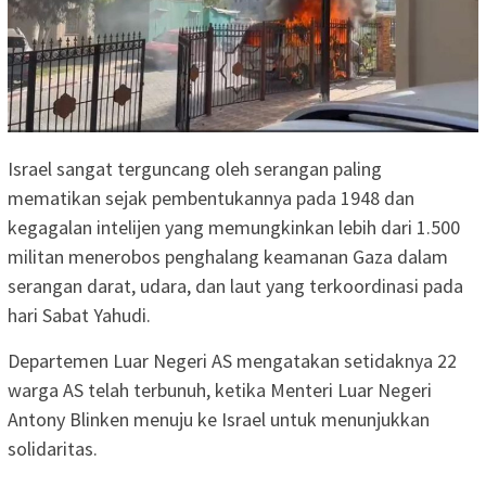
Israel sangat terguncang oleh serangan paling
mematikan sejak pembentukannya pada 1948 dan
kegagalan intelijen yang memungkinkan lebih dari 1.500
militan menerobos penghalang keamanan Gaza dalam
serangan darat, udara, dan laut yang terkoordinasi pada
hari Sabat Yahudi.
Departemen Luar Negeri AS mengatakan setidaknya 22
warga AS telah terbunuh, ketika Menteri Luar Negeri
Antony Blinken menuju ke Israel untuk menunjukkan
solidaritas.