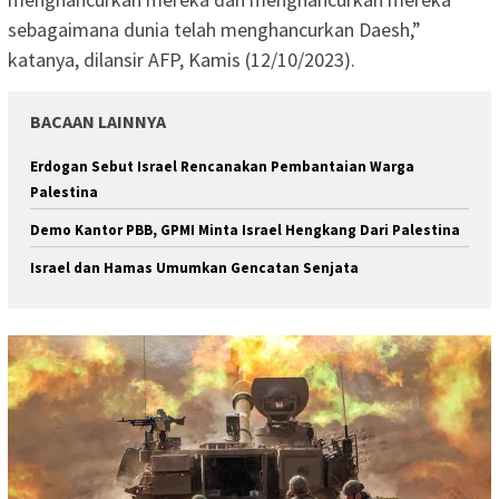
sebagaimana dunia telah menghancurkan Daesh,”
katanya, dilansir AFP, Kamis (12/10/2023).
BACAAN LAINNYA
Erdogan Sebut Israel Rencanakan Pembantaian Warga
Palestina
Demo Kantor PBB, GPMI Minta Israel Hengkang Dari Palestina
Israel dan Hamas Umumkan Gencatan Senjata