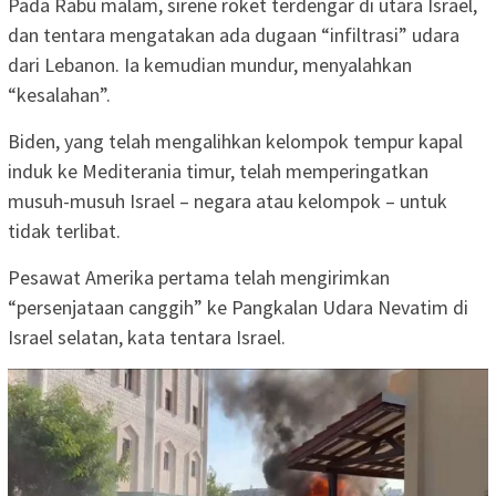
Pada Rabu malam, sirene roket terdengar di utara Israel,
dan tentara mengatakan ada dugaan “infiltrasi” udara
dari Lebanon. Ia kemudian mundur, menyalahkan
“kesalahan”.
Biden, yang telah mengalihkan kelompok tempur kapal
induk ke Mediterania timur, telah memperingatkan
musuh-musuh Israel – negara atau kelompok – untuk
tidak terlibat.
Pesawat Amerika pertama telah mengirimkan
“persenjataan canggih” ke Pangkalan Udara Nevatim di
Israel selatan, kata tentara Israel.