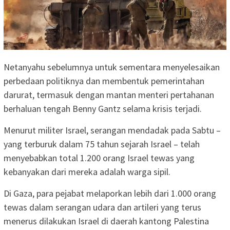
Netanyahu sebelumnya untuk sementara menyelesaikan
perbedaan politiknya dan membentuk pemerintahan
darurat, termasuk dengan mantan menteri pertahanan
berhaluan tengah Benny Gantz selama krisis terjadi.
Menurut militer Israel, serangan mendadak pada Sabtu –
yang terburuk dalam 75 tahun sejarah Israel – telah
menyebabkan total 1.200 orang Israel tewas yang
kebanyakan dari mereka adalah warga sipil.
Di Gaza, para pejabat melaporkan lebih dari 1.000 orang
tewas dalam serangan udara dan artileri yang terus
menerus dilakukan Israel di daerah kantong Palestina