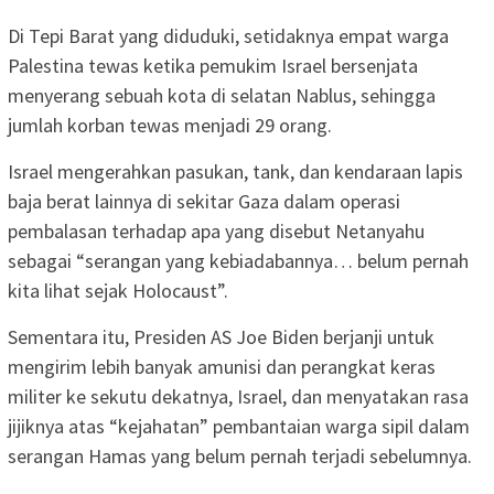
Di Tepi Barat yang diduduki, setidaknya empat warga
Palestina tewas ketika pemukim Israel bersenjata
menyerang sebuah kota di selatan Nablus, sehingga
jumlah korban tewas menjadi 29 orang.
Israel mengerahkan pasukan, tank, dan kendaraan lapis
baja berat lainnya di sekitar Gaza dalam operasi
pembalasan terhadap apa yang disebut Netanyahu
sebagai “serangan yang kebiadabannya… belum pernah
kita lihat sejak Holocaust”.
Sementara itu, Presiden AS Joe Biden berjanji untuk
mengirim lebih banyak amunisi dan perangkat keras
militer ke sekutu dekatnya, Israel, dan menyatakan rasa
jijiknya atas “kejahatan” pembantaian warga sipil dalam
serangan Hamas yang belum pernah terjadi sebelumnya.