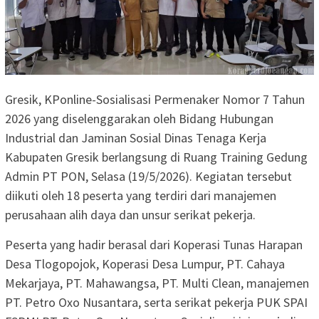
Gresik, KPonline-Sosialisasi Permenaker Nomor 7 Tahun
2026 yang diselenggarakan oleh Bidang Hubungan
Industrial dan Jaminan Sosial Dinas Tenaga Kerja
Kabupaten Gresik berlangsung di Ruang Training Gedung
Admin PT PON, Selasa (19/5/2026). Kegiatan tersebut
diikuti oleh 18 peserta yang terdiri dari manajemen
perusahaan alih daya dan unsur serikat pekerja.
Peserta yang hadir berasal dari Koperasi Tunas Harapan
Desa Tlogopojok, Koperasi Desa Lumpur, PT. Cahaya
Mekarjaya, PT. Mahawangsa, PT. Multi Clean, manajemen
PT. Petro Oxo Nusantara, serta serikat pekerja PUK SPAI