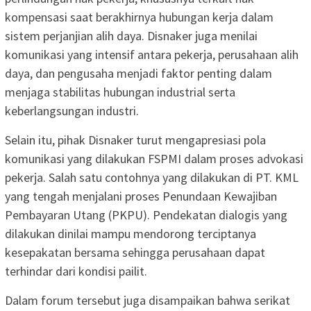
kompensasi saat berakhirnya hubungan kerja dalam
sistem perjanjian alih daya. Disnaker juga menilai
komunikasi yang intensif antara pekerja, perusahaan alih
daya, dan pengusaha menjadi faktor penting dalam
menjaga stabilitas hubungan industrial serta
keberlangsungan industri.
Selain itu, pihak Disnaker turut mengapresiasi pola
komunikasi yang dilakukan FSPMI dalam proses advokasi
pekerja. Salah satu contohnya yang dilakukan di PT. KML
yang tengah menjalani proses Penundaan Kewajiban
Pembayaran Utang (PKPU). Pendekatan dialogis yang
dilakukan dinilai mampu mendorong terciptanya
kesepakatan bersama sehingga perusahaan dapat
terhindar dari kondisi pailit.
Dalam forum tersebut juga disampaikan bahwa serikat