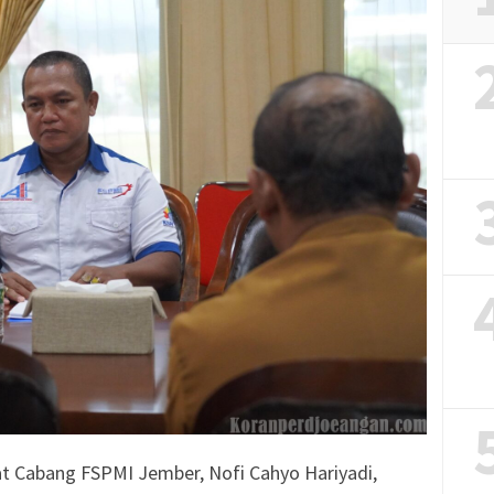
 Cabang FSPMI Jember, Nofi Cahyo Hariyadi,