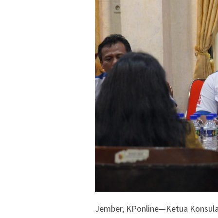
Jember, KPonline—Ketua Konsulat