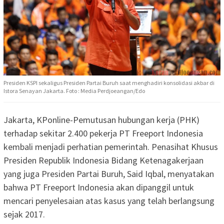
Presiden KSPI sekaligus Presiden Partai Buruh saat menghadiri konsolidasi akbar di
Istora Senayan Jakarta. Foto : Media Perdjoeangan/Edo
Jakarta, KPonline-Pemutusan hubungan kerja (PHK)
terhadap sekitar 2.400 pekerja PT Freeport Indonesia
kembali menjadi perhatian pemerintah. Penasihat Khusus
Presiden Republik Indonesia Bidang Ketenagakerjaan
yang juga Presiden Partai Buruh, Said Iqbal, menyatakan
bahwa PT Freeport Indonesia akan dipanggil untuk
mencari penyelesaian atas kasus yang telah berlangsung
sejak 2017.