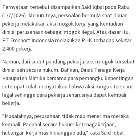
Pernyataan tersebut disampaikan Said Iqbal pada Rabu
(1/7/2026). Menurutnya, persoalan bermula saat ribuan
pekerja melakukan aksi mogok kerja yang kemudian
dinilai perusahaan sebagai mogok ilegal. Atas dasar itu,
PT Freeport Indonesia melakukan PHK terhadap sekitar
2.400 pekerja.
Namun, dari sudut pandang pekerja, aksi mogok tersebut
dinilai sah secara hukum. Bahkan, Dinas Tenaga Kerja
Kabupaten Mimika bersama para pemangku kepentingan
setempat telah menyatakan bahwa aksi mogok tersebut
legal sehingga para pekerja seharusnya dapat kembali
bekerja.
“Masalahnya, perusahaan tidak mau menerima mereka
kembali. Padahal secara hukum ketenagakerjaan,
hubungan kerja masih dianggap ada,” kata Said Iqbal.