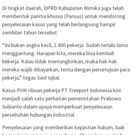
Di tingkat daerah, DPRD Kabupaten Mimika juga telah
membentuk panitia khusus (Pansus) untuk mendorong
penyelesaian kasus yang telah berlangsung hampir
sembilan tahun tersebut.
“Ini bukan angka kecil, 2.400 pekerja. Sudah terlalu lama
menggantung. Harapan kita, mereka bisa kembali
bekerja. Kalau tidak memungkinkan, maka hak-hak
mereka wajib dibayarkan, tentu dengan persetujuan para
pekerja,” tegas Said Iqbal.
Kasus PHK ribuan pekerja PT Freeport Indonesia kini
menjadi salah satu perhatian pemerintahan Prabowo
Subianto dalam upaya memperkuat penyelesaian
perselisihan hubungan industrial.
Penyelesaian yang memberikan kepastian hukum, baik