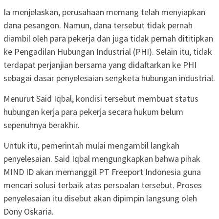
Ia menjelaskan, perusahaan memang telah menyiapkan
dana pesangon. Namun, dana tersebut tidak pernah
diambil oleh para pekerja dan juga tidak pernah dititipkan
ke Pengadilan Hubungan Industrial (PHI). Selain itu, tidak
terdapat perjanjian bersama yang didaftarkan ke PHI
sebagai dasar penyelesaian sengketa hubungan industrial.
Menurut Said Iqbal, kondisi tersebut membuat status
hubungan kerja para pekerja secara hukum belum
sepenuhnya berakhir.
Untuk itu, pemerintah mulai mengambil langkah
penyelesaian. Said Iqbal mengungkapkan bahwa pihak
MIND ID akan memanggil PT Freeport Indonesia guna
mencari solusi terbaik atas persoalan tersebut. Proses
penyelesaian itu disebut akan dipimpin langsung oleh
Dony Oskaria.