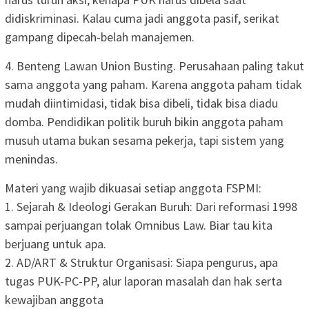
didiskriminasi. Kalau cuma jadi anggota pasif, serikat
gampang dipecah-belah manajemen.
4. Benteng Lawan Union Busting. Perusahaan paling takut
sama anggota yang paham. Karena anggota paham tidak
mudah diintimidasi, tidak bisa dibeli, tidak bisa diadu
domba. Pendidikan politik buruh bikin anggota paham
musuh utama bukan sesama pekerja, tapi sistem yang
menindas.
Materi yang wajib dikuasai setiap anggota FSPMI:
1. Sejarah & Ideologi Gerakan Buruh: Dari reformasi 1998
sampai perjuangan tolak Omnibus Law. Biar tau kita
berjuang untuk apa.
2. AD/ART & Struktur Organisasi: Siapa pengurus, apa
tugas PUK-PC-PP, alur laporan masalah dan hak serta
kewajiban anggota