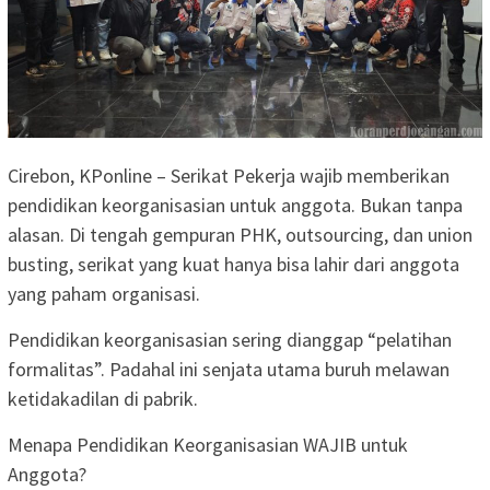
Cirebon, KPonline – Serikat Pekerja wajib memberikan
pendidikan keorganisasian untuk anggota. Bukan tanpa
alasan. Di tengah gempuran PHK, outsourcing, dan union
busting, serikat yang kuat hanya bisa lahir dari anggota
yang paham organisasi.
Pendidikan keorganisasian sering dianggap “pelatihan
formalitas”. Padahal ini senjata utama buruh melawan
ketidakadilan di pabrik.
Menapa Pendidikan Keorganisasian WAJIB untuk
Anggota?