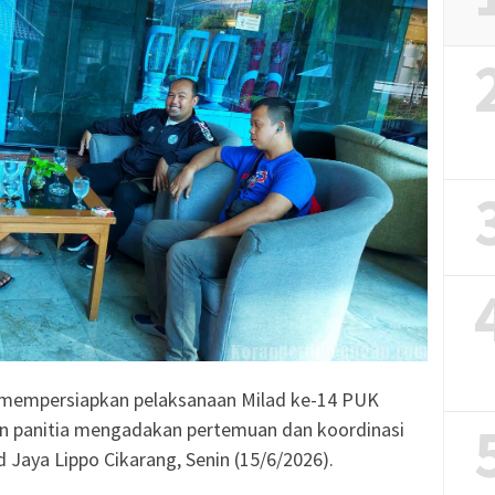
a mempersiapkan pelaksanaan Milad ke-14 PUK
n panitia mengadakan pertemuan dan koordinasi
 Jaya Lippo Cikarang, Senin (15/6/2026).