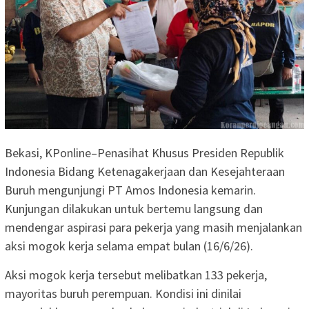
Bekasi, KPonline–Penasihat Khusus Presiden Republik
Indonesia Bidang Ketenagakerjaan dan Kesejahteraan
Buruh mengunjungi PT Amos Indonesia kemarin.
Kunjungan dilakukan untuk bertemu langsung dan
mendengar aspirasi para pekerja yang masih menjalankan
aksi mogok kerja selama empat bulan (16/6/26).
Aksi mogok kerja tersebut melibatkan 133 pekerja,
mayoritas buruh perempuan. Kondisi ini dinilai