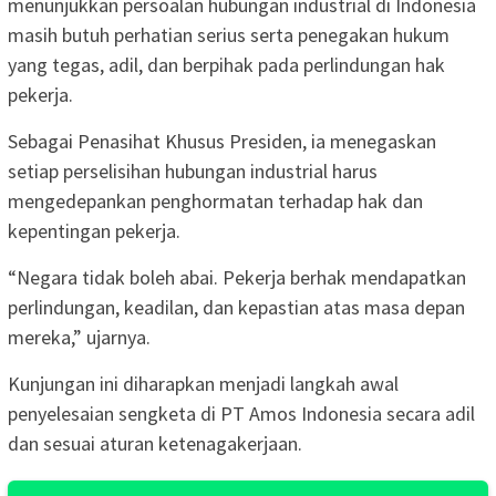
menunjukkan persoalan hubungan industrial di Indonesia
masih butuh perhatian serius serta penegakan hukum
yang tegas, adil, dan berpihak pada perlindungan hak
pekerja.
Sebagai Penasihat Khusus Presiden, ia menegaskan
setiap perselisihan hubungan industrial harus
mengedepankan penghormatan terhadap hak dan
kepentingan pekerja.
“Negara tidak boleh abai. Pekerja berhak mendapatkan
perlindungan, keadilan, dan kepastian atas masa depan
mereka,” ujarnya.
Kunjungan ini diharapkan menjadi langkah awal
penyelesaian sengketa di PT Amos Indonesia secara adil
dan sesuai aturan ketenagakerjaan.