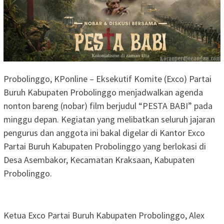
Probolinggo, KPonline – Eksekutif Komite (Exco) Partai
Buruh Kabupaten Probolinggo menjadwalkan agenda
nonton bareng (nobar) film berjudul “PESTA BABI” pada
minggu depan. Kegiatan yang melibatkan seluruh jajaran
pengurus dan anggota ini bakal digelar di Kantor Exco
Partai Buruh Kabupaten Probolinggo yang berlokasi di
Desa Asembakor, Kecamatan Kraksaan, Kabupaten
Probolinggo.
Ketua Exco Partai Buruh Kabupaten Probolinggo, Alex