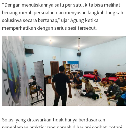
“Dengan menuliskannya satu per satu, kita bisa melihat
benang merah persoalan dan menyusun langkah-langkah
solusinya secara bertahap,” ujar Agung ketika
memperhatikan dengan serius sesi tersebut.
Solusi yang ditawarkan tidak hanya berdasarkan
pengalaman praktis yang pernah dihadapi serikat, tetapi