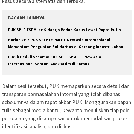
kasus secara sistematis dan terbuka.
BACAAN LAINNYA
PUK SPLP FSPMI se Sidoarjo Bedah Kasus Lewat Rapat Rutin
Harlah ke-5 PUK SPLP FSPMI PT New Asia Internasional:
Momentum Penguatan Solidaritas di Gerbang Industri Jabon
Buruh Peduli Sesama: PUK SPL FSPMI PT New Asia
Internasional Santuni Anak Yatim di Porong
Dalam sesi tersebut, PUK memaparkan secara detail dan
transparan permasalahan internal yang telah dibahas
sebelumnya dalam rapat akbar PUK. Menggunakan papan
tulis sebagai media bantu, Dewanto menuliskan tiap poin
persoalan yang disampaikan untuk memudahkan proses
identifikasi, analisa, dan diskusi.