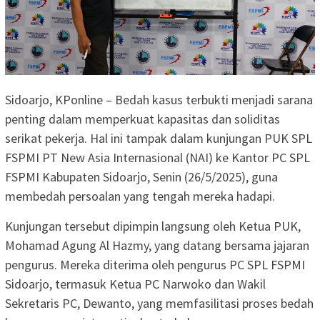
Sidoarjo, KPonline – Bedah kasus terbukti menjadi sarana
penting dalam memperkuat kapasitas dan soliditas
serikat pekerja. Hal ini tampak dalam kunjungan PUK SPL
FSPMI PT New Asia Internasional (NAI) ke Kantor PC SPL
FSPMI Kabupaten Sidoarjo, Senin (26/5/2025), guna
membedah persoalan yang tengah mereka hadapi.
Kunjungan tersebut dipimpin langsung oleh Ketua PUK,
Mohamad Agung Al Hazmy, yang datang bersama jajaran
pengurus. Mereka diterima oleh pengurus PC SPL FSPMI
Sidoarjo, termasuk Ketua PC Narwoko dan Wakil
Sekretaris PC, Dewanto, yang memfasilitasi proses bedah