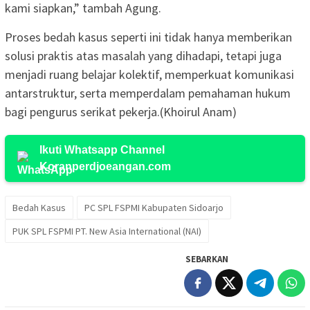
kami siapkan,” tambah Agung.
Proses bedah kasus seperti ini tidak hanya memberikan
solusi praktis atas masalah yang dihadapi, tetapi juga
menjadi ruang belajar kolektif, memperkuat komunikasi
antarstruktur, serta memperdalam pemahaman hukum
bagi pengurus serikat pekerja.(Khoirul Anam)
Ikuti Whatsapp Channel
Koranperdjoeangan.com
Bedah Kasus
PC SPL FSPMI Kabupaten Sidoarjo
PUK SPL FSPMI PT. New Asia International (NAI)
SEBARKAN