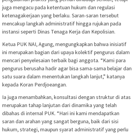
juga mengacu pada ketentuan hukum dan regulasi
ketenagakerjaan yang berlaku. Saran-saran tersebut
mencakup langkah administratif hingga rujukan pada
instansi seperti Dinas Tenaga Kerja dan Kepolisian.
Ketua PUK NAI, Agung, mengungkapkan bahwa inisiatif
ini merupakan bagian dari upaya kolektif pengurus dalam
mencari penyelesaian terbaik bagi anggota. “Kami para
pengurus berusaha hadir agar bisa sama-sama belajar dan
satu suara dalam menentukan langkah lanjut,” katanya
kepada Koran Perdjoeangan.
Ia juga menambahkan, konsultasi dengan struktur di atas
merupakan tahap lanjutan dari dinamika yang telah
dibahas di internal PUK. “Hari ini kami mendapatkan
saran dan arahan yang sangat berguna, baik dari sisi
hukum, strategi, maupun syarat administratif yang perlu