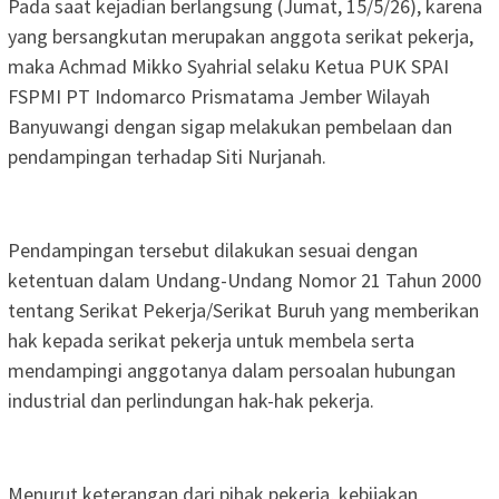
Pada saat kejadian berlangsung (Jumat, 15/5/26), karena
yang bersangkutan merupakan anggota serikat pekerja,
maka Achmad Mikko Syahrial selaku Ketua PUK SPAI
FSPMI PT Indomarco Prismatama Jember Wilayah
Banyuwangi dengan sigap melakukan pembelaan dan
pendampingan terhadap Siti Nurjanah.
Pendampingan tersebut dilakukan sesuai dengan
ketentuan dalam Undang-Undang Nomor 21 Tahun 2000
tentang Serikat Pekerja/Serikat Buruh yang memberikan
hak kepada serikat pekerja untuk membela serta
mendampingi anggotanya dalam persoalan hubungan
industrial dan perlindungan hak-hak pekerja.
Menurut keterangan dari pihak pekerja, kebijakan