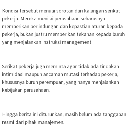
Kondisi tersebut menuai sorotan dari kalangan serikat
pekerja. Mereka menilai perusahaan seharusnya
memberikan perlindungan dan kepastian aturan kepada
pekerja, bukan justru memberikan tekanan kepada buruh
yang menjalankan instruksi management.
Serikat pekerja juga meminta agar tidak ada tindakan
intimidasi maupun ancaman mutasi terhadap pekerja,
khususnya buruh perempuan, yang hanya menjalankan
kebijakan perusahaan.
Hingga berita ini diturunkan, masih belum ada tanggapan
resmi dari pihak manajemen.