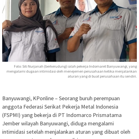
Foto: Siti Nurjanah (berkerudung) ialah pekerja Indomaret Banyuwangi, yang
mengalami dugaan intimidasi oleh menejemen perusahaan ketika menjalankan
aturan yang di buat perusahaan itu sendiri.
Banyuwangi, KPonline – Seorang buruh perempuan
anggota Federasi Serikat Pekerja Metal Indonesia
(FSPMI) yang bekerja di PT Indomarco Prismatama
Jember wilayah Banyuwangi, diduga mengalami
intimidasi setelah menjalankan aturan yang dibuat oleh