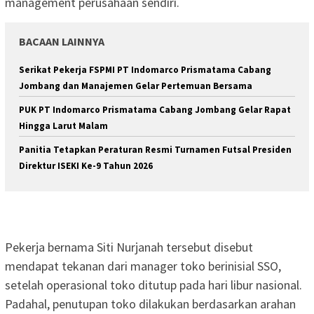
management perusahaan sendiri.
BACAAN LAINNYA
Serikat Pekerja FSPMI PT Indomarco Prismatama Cabang
Jombang dan Manajemen Gelar Pertemuan Bersama
PUK PT Indomarco Prismatama Cabang Jombang Gelar Rapat
Hingga Larut Malam
Panitia Tetapkan Peraturan Resmi Turnamen Futsal Presiden
Direktur ISEKI Ke-9 Tahun 2026
Pekerja bernama Siti Nurjanah tersebut disebut
mendapat tekanan dari manager toko berinisial SSO,
setelah operasional toko ditutup pada hari libur nasional.
Padahal, penutupan toko dilakukan berdasarkan arahan