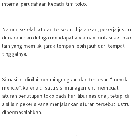
internal perusahaan kepada tim toko.
Namun setelah aturan tersebut dijalankan, pekerja justru
dimarahi dan diduga mendapat ancaman mutasi ke toko
lain yang memiliki jarak tempuh lebih jauh dari tempat
tinggalnya.
Situasi ini dinilai membingungkan dan terkesan “mencla-
mencle”, karena di satu sisi management membuat
aturan penutupan toko pada hari libur nasional, tetapi di
sisi lain pekerja yang menjalankan aturan tersebut justru
dipermasalahkan.