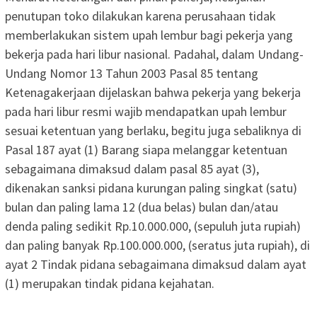
penutupan toko dilakukan karena perusahaan tidak
memberlakukan sistem upah lembur bagi pekerja yang
bekerja pada hari libur nasional. Padahal, dalam Undang-
Undang Nomor 13 Tahun 2003 Pasal 85 tentang
Ketenagakerjaan dijelaskan bahwa pekerja yang bekerja
pada hari libur resmi wajib mendapatkan upah lembur
sesuai ketentuan yang berlaku, begitu juga sebaliknya di
Pasal 187 ayat (1) Barang siapa melanggar ketentuan
sebagaimana dimaksud dalam pasal 85 ayat (3),
dikenakan sanksi pidana kurungan paling singkat (satu)
bulan dan paling lama 12 (dua belas) bulan dan/atau
denda paling sedikit Rp.10.000.000, (sepuluh juta rupiah)
dan paling banyak Rp.100.000.000, (seratus juta rupiah), di
ayat 2 Tindak pidana sebagaimana dimaksud dalam ayat
(1) merupakan tindak pidana kejahatan.