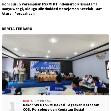
Ironi Buruh Perempuan FSPMI PT Indomarco Prismatama
Banyuwangi, Diduga Diintimidasi Menejemen Setelah Taat
Aturan Perusahaan
BERITA TERBARU
1
BERITA
8 Agustus 2026
Rakor SPLP FSPMI Bekasi Tegaskan Ketaatan
COS, Porselope dan Kegiatan Sosial