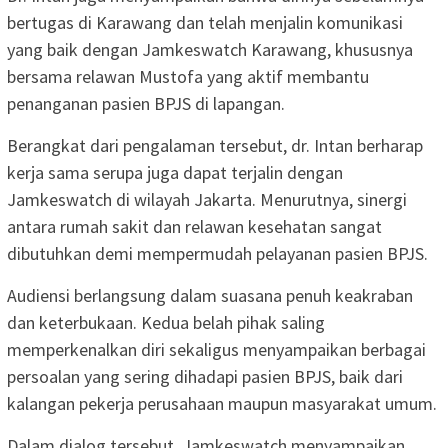
bertugas di Karawang dan telah menjalin komunikasi
yang baik dengan Jamkeswatch Karawang, khususnya
bersama relawan Mustofa yang aktif membantu
penanganan pasien BPJS di lapangan.
Berangkat dari pengalaman tersebut, dr. Intan berharap
kerja sama serupa juga dapat terjalin dengan
Jamkeswatch di wilayah Jakarta. Menurutnya, sinergi
antara rumah sakit dan relawan kesehatan sangat
dibutuhkan demi mempermudah pelayanan pasien BPJS.
Audiensi berlangsung dalam suasana penuh keakraban
dan keterbukaan. Kedua belah pihak saling
memperkenalkan diri sekaligus menyampaikan berbagai
persoalan yang sering dihadapi pasien BPJS, baik dari
kalangan pekerja perusahaan maupun masyarakat umum.
Dalam dialog tersebut, Jamkeswatch menyampaikan