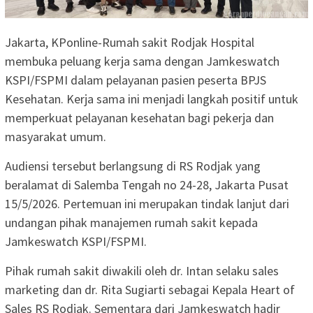
Jakarta, KPonline-Rumah sakit Rodjak Hospital
membuka peluang kerja sama dengan Jamkeswatch
KSPI/FSPMI dalam pelayanan pasien peserta BPJS
Kesehatan. Kerja sama ini menjadi langkah positif untuk
memperkuat pelayanan kesehatan bagi pekerja dan
masyarakat umum.
Audiensi tersebut berlangsung di RS Rodjak yang
beralamat di Salemba Tengah no 24-28, Jakarta Pusat
15/5/2026. Pertemuan ini merupakan tindak lanjut dari
undangan pihak manajemen rumah sakit kepada
Jamkeswatch KSPI/FSPMI.
Pihak rumah sakit diwakili oleh dr. Intan selaku sales
marketing dan dr. Rita Sugiarti sebagai Kepala Heart of
Sales RS Rodjak. Sementara dari Jamkeswatch hadir