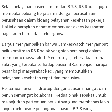
Selain pelayanan pasien umum dan BPJS, RS Rodjak juga
membuka peluang kerja sama dengan perusahaan-
perusahaan dalam bidang pelayanan kesehatan pekerja.
Hal ini diharapkan dapat memperkuat akses kesehatan
bagi kaum buruh dan keluarganya.
Daryus menyampaikan bahwa Jamkeswatch menyambut
baik komitmen RS Rodjak yang siap bersinergi dalam
membantu masyarakat. Menurutnya, keberadaan rumah
sakit yang terbuka terhadap pasien BPJS menjadi harapan
besar bagi masyarakat kecil yang membutuhkan
pelayanan kesehatan cepat dan manusiawi.
Pertemuan awal ini ditutup dengan suasana hangat dan
penuh semangat kolaborasi. Kedua pihak sepakat untuk
melanjutkan pertemuan berikutnya guna membahas lebih
lanjut mekanisme penanganan pasien BPJS yang