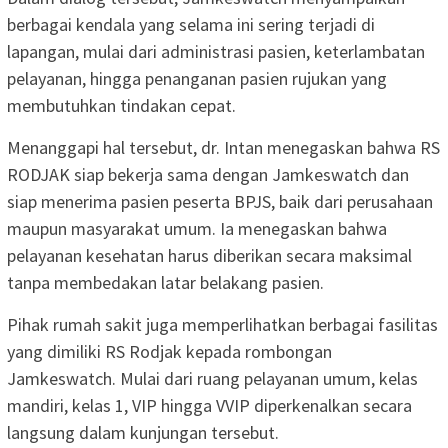
berbagai kendala yang selama ini sering terjadi di
lapangan, mulai dari administrasi pasien, keterlambatan
pelayanan, hingga penanganan pasien rujukan yang
membutuhkan tindakan cepat.
Menanggapi hal tersebut, dr. Intan menegaskan bahwa RS
RODJAK siap bekerja sama dengan Jamkeswatch dan
siap menerima pasien peserta BPJS, baik dari perusahaan
maupun masyarakat umum. Ia menegaskan bahwa
pelayanan kesehatan harus diberikan secara maksimal
tanpa membedakan latar belakang pasien.
Pihak rumah sakit juga memperlihatkan berbagai fasilitas
yang dimiliki RS Rodjak kepada rombongan
Jamkeswatch. Mulai dari ruang pelayanan umum, kelas
mandiri, kelas 1, VIP hingga VVIP diperkenalkan secara
langsung dalam kunjungan tersebut.