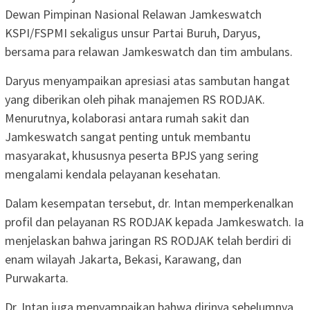
Dewan Pimpinan Nasional Relawan Jamkeswatch
KSPI/FSPMI sekaligus unsur Partai Buruh, Daryus,
bersama para relawan Jamkeswatch dan tim ambulans.
Daryus menyampaikan apresiasi atas sambutan hangat
yang diberikan oleh pihak manajemen RS RODJAK.
Menurutnya, kolaborasi antara rumah sakit dan
Jamkeswatch sangat penting untuk membantu
masyarakat, khususnya peserta BPJS yang sering
mengalami kendala pelayanan kesehatan.
Dalam kesempatan tersebut, dr. Intan memperkenalkan
profil dan pelayanan RS RODJAK kepada Jamkeswatch. Ia
menjelaskan bahwa jaringan RS RODJAK telah berdiri di
enam wilayah Jakarta, Bekasi, Karawang, dan
Purwakarta.
Dr. Intan juga menyampaikan bahwa dirinya sebelumnya