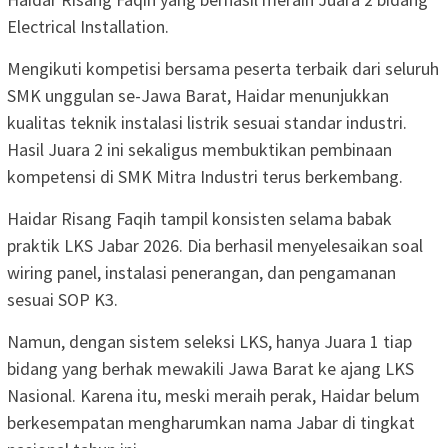
Electrical Installation.
Mengikuti kompetisi bersama peserta terbaik dari seluruh
SMK unggulan se-Jawa Barat, Haidar menunjukkan
kualitas teknik instalasi listrik sesuai standar industri.
Hasil Juara 2 ini sekaligus membuktikan pembinaan
kompetensi di SMK Mitra Industri terus berkembang.
Haidar Risang Faqih tampil konsisten selama babak
praktik LKS Jabar 2026. Dia berhasil menyelesaikan soal
wiring panel, instalasi penerangan, dan pengamanan
sesuai SOP K3.
Namun, dengan sistem seleksi LKS, hanya Juara 1 tiap
bidang yang berhak mewakili Jawa Barat ke ajang LKS
Nasional. Karena itu, meski meraih perak, Haidar belum
berkesempatan mengharumkan nama Jabar di tingkat