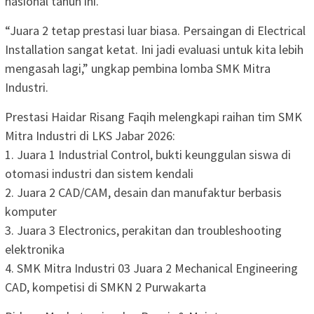
nasional tahun ini.
“Juara 2 tetap prestasi luar biasa. Persaingan di Electrical
Installation sangat ketat. Ini jadi evaluasi untuk kita lebih
mengasah lagi,” ungkap pembina lomba SMK Mitra
Industri.
Prestasi Haidar Risang Faqih melengkapi raihan tim SMK
Mitra Industri di LKS Jabar 2026:
1. Juara 1 Industrial Control, bukti keunggulan siswa di
otomasi industri dan sistem kendali
2. Juara 2 CAD/CAM, desain dan manufaktur berbasis
komputer
3. Juara 3 Electronics, perakitan dan troubleshooting
elektronika
4. SMK Mitra Industri 03 Juara 2 Mechanical Engineering
CAD, kompetisi di SMKN 2 Purwakarta