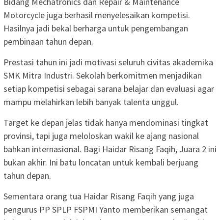
Bidang Mechatronics dan Repair & Maintenance
Motorcycle juga berhasil menyelesaikan kompetisi.
Hasilnya jadi bekal berharga untuk pengembangan
pembinaan tahun depan.
Prestasi tahun ini jadi motivasi seluruh civitas akademika
SMK Mitra Industri. Sekolah berkomitmen menjadikan
setiap kompetisi sebagai sarana belajar dan evaluasi agar
mampu melahirkan lebih banyak talenta unggul.
Target ke depan jelas tidak hanya mendominasi tingkat
provinsi, tapi juga meloloskan wakil ke ajang nasional
bahkan internasional. Bagi Haidar Risang Faqih, Juara 2 ini
bukan akhir. Ini batu loncatan untuk kembali berjuang
tahun depan.
Sementara orang tua Haidar Risang Faqih yang juga
pengurus PP SPLP FSPMI Yanto memberikan semangat