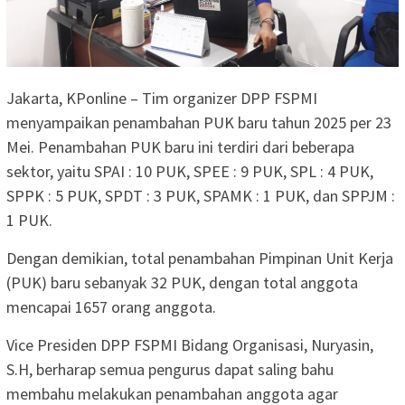
Jakarta, KPonline – Tim organizer DPP FSPMI
menyampaikan penambahan PUK baru tahun 2025 per 23
Mei. Penambahan PUK baru ini terdiri dari beberapa
sektor, yaitu SPAI : 10 PUK, SPEE : 9 PUK, SPL : 4 PUK,
SPPK : 5 PUK, SPDT : 3 PUK, SPAMK : 1 PUK, dan SPPJM :
1 PUK.
Dengan demikian, total penambahan Pimpinan Unit Kerja
(PUK) baru sebanyak 32 PUK, dengan total anggota
mencapai 1657 orang anggota.
Vice Presiden DPP FSPMI Bidang Organisasi, Nuryasin,
S.H, berharap semua pengurus dapat saling bahu
membahu melakukan penambahan anggota agar