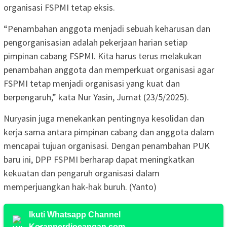
organisasi FSPMI tetap eksis.
“Penambahan anggota menjadi sebuah keharusan dan
pengorganisasian adalah pekerjaan harian setiap
pimpinan cabang FSPMI. Kita harus terus melakukan
penambahan anggota dan memperkuat organisasi agar
FSPMI tetap menjadi organisasi yang kuat dan
berpengaruh,” kata Nur Yasin, Jumat (23/5/2025).
Nuryasin juga menekankan pentingnya kesolidan dan
kerja sama antara pimpinan cabang dan anggota dalam
mencapai tujuan organisasi. Dengan penambahan PUK
baru ini, DPP FSPMI berharap dapat meningkatkan
kekuatan dan pengaruh organisasi dalam
memperjuangkan hak-hak buruh. (Yanto)
Ikuti Whatsapp Channel
Koranperdjoeangan.com