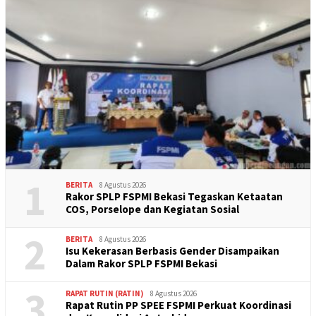
1
BERITA
8 Agustus 2026
Rakor SPLP FSPMI Bekasi Tegaskan Ketaatan
COS, Porselope dan Kegiatan Sosial
2
BERITA
8 Agustus 2026
Isu Kekerasan Berbasis Gender Disampaikan
Dalam Rakor SPLP FSPMI Bekasi
3
RAPAT RUTIN (RATIN)
8 Agustus 2026
Rapat Rutin PP SPEE FSPMI Perkuat Koordinasi