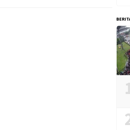
BERIT