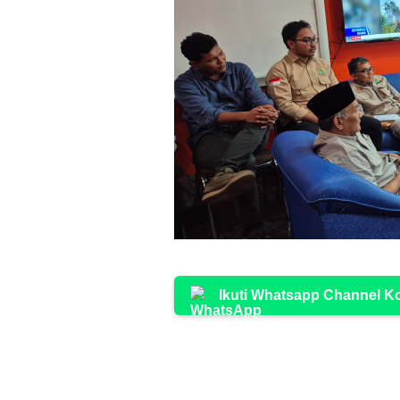
Ikuti Whatsapp Channel 