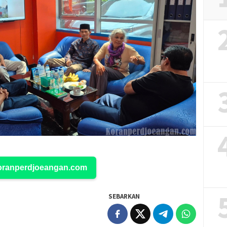
Koranperdjoeangan.com
SEBARKAN