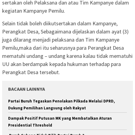
sertakan oleh Pelaksana dan atau Tim Kampanye dalam
kegiatan Kampanye Pemilu.
Selain tidak boleh diikutsertakan dalam Kampanye,
Perangkat Desa, Sebagaimana dijelaskan dalam ayat (3)
juga dilarang menjadi pelaksana dan Tim Kampanye
Pemilu,maka dari itu seharusnya para Perangkat Desa
mematuhi undang – undang karena kalau tidak mematuhi
UU akan berdampak kepada hukuman terhadap para
Perangkat Desa tersebut.
BACAAN LAINNYA
Partai Buruh Tegaskan Penolakan Pilkada Melalui DPRD,
Dukung Pemilihan Langsung oleh Rakyat
Dampak Positif Putusan MK yang Membatalkan Aturan
Presidential Threshold