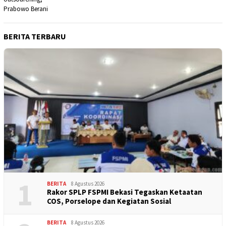
BERITA TERBARU
1
BERITA
8 Agustus 2026
Rakor SPLP FSPMI Bekasi Tegaskan Ketaatan
COS, Porselope dan Kegiatan Sosial
BERITA
8 Agustus 2026