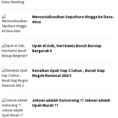
Mensosialisasikan Sepultura Hingga ke Desa-
desa
Upah di Usik, Hari Kamis Buruh Bersiap
Bergerak !!
Kenaikan Upah tiap 2 tahun , Buruh Siap
Mogok Nasional Jilid 3
Jokowi adalah Outsorsing ?? Jokowi adalah
Upah Murah ??