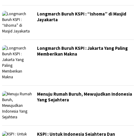
Longmarch Buruh KSPI : “Ishoma” di Masjid
Jayakarta
Longmarch Buruh KSPI : Jakarta Yang Paling
Memberikan Makna
Menuju Rumah Buruh, Mewujudkan Indonesia
Yang Sejahtera
KSPI : Untuk Indonesia Sejahtera Dan