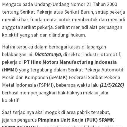
Mengacu pada Undang-Undang Nomor 21 Tahun 2000
tentang Serikat Pekerja atau Serikat Buruh, setiap pekerja
memiliki hak fundamental untuk membentuk dan menjadi
anggota serikat pekerja. Serikat menjadi alat perjuangan
kolektif yang sah dan dilindungi hukum.
Hal ini terbukti dalam berbagai kasus di lapangan
belakangan ini.
Diantaranya,
di sektor industri otomotif,
pekerja di
PT Hino Motors Manufacturing Indonesia
(HMMI)
yang tergabung dalam Serikat Pekerja Automotif
Mesin dan Komponen (SPAMK) Federasi Serikat Pekerja
Metal Indonesia (FSPMI), beberapa waktu lalu
(11/5/2026)
berhasil memperjuangkan hak-haknya melalui jalur
kolektif.
Saat terjadinya aksi mogok di area pabrik tersebut,
jajaran pengurus
Pimpinan Unit Kerja (PUK) SPAMK