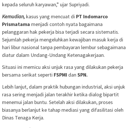
kepada seluruh karyawan,” ujar Supriyadi.
Kemudian,
kasus yang mencuat di
PT Indomarco
Prismatama
menjadi contoh nyata bagaimana
pelanggaran hak pekerja bisa terjadi secara sistematis.
Sejumlah pekerja mengeluhkan kewajiban masuk kerja di
hari libur nasional tanpa pembayaran lembur sebagaimana
diatur dalam Undang-Undang Ketenagakerjaan.
Situasi ini memicu aksi unjuk rasa yang dilakukan pekerja
bersama serikat seperti
FSPMI
dan
SPN.
Lebih lanjut, dalam praktik hubungan industrial, aksi unjuk
rasa sering menjadi jalan terakhir ketika dialog bipartit
menemui jalan buntu. Setelah aksi dilakukan, proses
biasanya berlanjut ke tahap mediasi yang difasilitasi oleh
Dinas Tenaga Kerja.