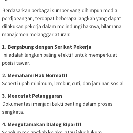
Berdasarkan berbagai sumber yang dihimpun media
perdjoeangan, terdapat beberapa langkah yang dapat
dilakukan pekerja dalam melindungi haknya, bilamana
manajemen melanggar aturan:
1. Bergabung dengan Serikat Pekerja
Ini adalah langkah paling efektif untuk memperkuat
posisi tawar.
2. Memahami Hak Normatif
Seperti upah minimum, lembur, cuti, dan jaminan sosial.
3. Mencatat Pelanggaran
Dokumentasi menjadi bukti penting dalam proses
sengketa.
4. Mengutamakan Dialog Bipartit
Sebelum melangkah ke aksi atau jalur hukum.