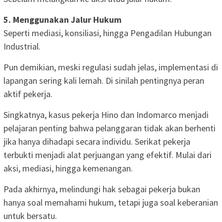
5. Menggunakan Jalur Hukum
Seperti mediasi, konsiliasi, hingga Pengadilan Hubungan
Industrial.
Pun demikian, meski regulasi sudah jelas, implementasi di
lapangan sering kali lemah. Di sinilah pentingnya peran
aktif pekerja.
Singkatnya, kasus pekerja Hino dan Indomarco menjadi
pelajaran penting bahwa pelanggaran tidak akan berhenti
jika hanya dihadapi secara individu. Serikat pekerja
terbukti menjadi alat perjuangan yang efektif. Mulai dari
aksi, mediasi, hingga kemenangan.
Pada akhirnya, melindungi hak sebagai pekerja bukan
hanya soal memahami hukum, tetapi juga soal keberanian
untuk bersatu.