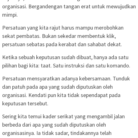
organisasi. Bergandengan tangan erat untuk mewujudkan
mimpi.
Persatuan yang kita rajut harus mampu merobohkan
sekat pembatas. Bukan sekedar membentuk klik,
persatuan sebatas pada kerabat dan sahabat dekat.
Ketika sebuah keputusan sudah dibuat, hanya ada satu
pilihan bagi kita: taat. Satu instruksi dan satu komando.
Persatuan mensyaratkan adanya kebersamaan. Tunduk
dan patuh pada apa yang sudah diputuskan oleh
organisasi. Kendati pun kita tidak sependapat pada
keputusan tersebut.
Sering kita temui kader serikat yang mengambil jalan
berbeda dari apa yang sudah diputuskan oleh
organisasinya. Ia tidak sadar, tindakannya telah