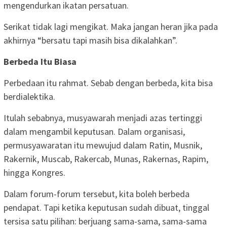
mengendurkan ikatan persatuan.
Serikat tidak lagi mengikat. Maka jangan heran jika pada
akhirnya “bersatu tapi masih bisa dikalahkan”.
Berbeda Itu Biasa
Perbedaan itu rahmat. Sebab dengan berbeda, kita bisa
berdialektika.
Itulah sebabnya, musyawarah menjadi azas tertinggi
dalam mengambil keputusan. Dalam organisasi,
permusyawaratan itu mewujud dalam Ratin, Musnik,
Rakernik, Muscab, Rakercab, Munas, Rakernas, Rapim,
hingga Kongres.
Dalam forum-forum tersebut, kita boleh berbeda
pendapat. Tapi ketika keputusan sudah dibuat, tinggal
tersisa satu pilihan: berjuang sama-sama, sama-sama