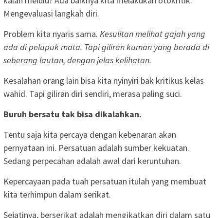
kalah melulu? Ada baiknya kita melakukan otokritik.
Mengevaluasi langkah diri.
Problem kita nyaris sama.
Kesulitan melihat gajah yang
ada di pelupuk mata. Tapi giliran kuman yang berada di
seberang lautan, dengan jelas kelihatan.
Kesalahan orang lain bisa kita nyinyiri bak kritikus kelas
wahid. Tapi giliran diri sendiri, merasa paling suci.
Buruh bersatu tak bisa dikalahkan.
Tentu saja kita percaya dengan kebenaran akan
pernyataan ini. Persatuan adalah sumber kekuatan.
Sedang perpecahan adalah awal dari keruntuhan.
Kepercayaan pada tuah persatuan itulah yang membuat
kita terhimpun dalam serikat.
Sejatinya, berserikat adalah mengikatkan diri dalam satu