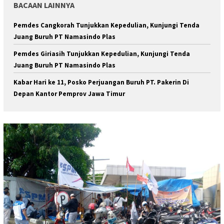
BACAAN LAINNYA
Pemdes Cangkorah Tunjukkan Kepedulian, Kunjungi Tenda
Juang Buruh PT Namasindo Plas
Pemdes Giriasih Tunjukkan Kepedulian, Kunjungi Tenda
Juang Buruh PT Namasindo Plas
Kabar Hari ke 11, Posko Perjuangan Buruh PT. Pakerin Di
Depan Kantor Pemprov Jawa Timur