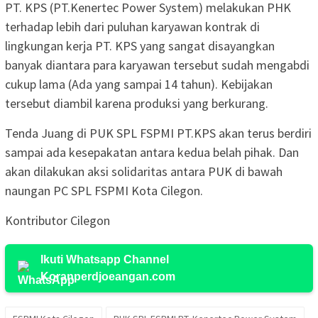
PT. KPS (PT.Kenertec Power System) melakukan PHK
terhadap lebih dari puluhan karyawan kontrak di
lingkungan kerja PT. KPS yang sangat disayangkan
banyak diantara para karyawan tersebut sudah mengabdi
cukup lama (Ada yang sampai 14 tahun). Kebijakan
tersebut diambil karena produksi yang berkurang.
Tenda Juang di PUK SPL FSPMI PT.KPS akan terus berdiri
sampai ada kesepakatan antara kedua belah pihak. Dan
akan dilakukan aksi solidaritas antara PUK di bawah
naungan PC SPL FSPMI Kota Cilegon.
Kontributor Cilegon
Ikuti Whatsapp Channel
Koranperdjoeangan.com