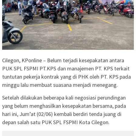
Cilegon, KPonline – Belum terjadi kesepakatan antara
PUK SPL FSPMI PT.KPS dan manajemen PT. KPS terkait
tuntutan pekerja kontrak yang di PHK oleh PT. KPS pada
minggu lalu membuat suasana menjadi menegang.
Setelah dilakukan beberapa kali negosiasi perundingan
yang belum menghasilkan kesepakatan bersama, pada
hari ini, Jum’at (02/06) kembali berdiri tenda juang di
depan salah satu PUK SPL FSPMI Kota Cilegon.