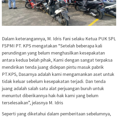
Dalam keterangannya, M. Idris Fani selaku Ketua PUK SPL
FSPMI PT. KPS mengatakan “Setelah beberapa kali
perundingan yang belum menghasilkan kesepakatan
antara kedua belah pihak, Kami dengan sangat terpaksa
mendirikan tenda juang didepan pintu masuk pabrik
PT.KPS, Dasarnya adalah kami mengamankan aset untuk
tidak keluar sebelum kesepakatan terjadi. Dan tenda
juang adalah salah satu alat perjuangan buruh untuk
menuntut diberikannya hak-hak kami yang belum
terselesaikan”, jelasnya M. Idris
Seperti yang diketahui dalam pemberitaan sebelumnya,