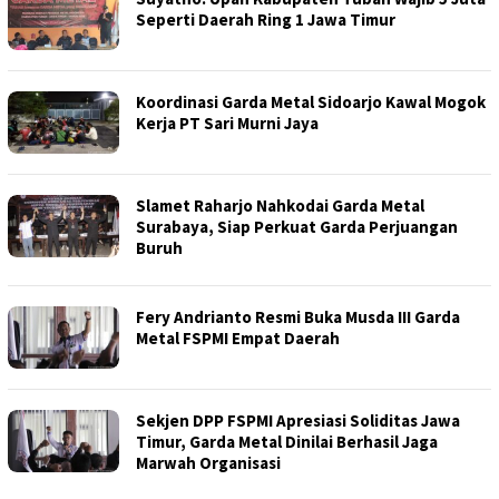
Seperti Daerah Ring 1 Jawa Timur
Koordinasi Garda Metal Sidoarjo Kawal Mogok
Kerja PT Sari Murni Jaya
Slamet Raharjo Nahkodai Garda Metal
Surabaya, Siap Perkuat Garda Perjuangan
Buruh
Fery Andrianto Resmi Buka Musda III Garda
Metal FSPMI Empat Daerah
Sekjen DPP FSPMI Apresiasi Soliditas Jawa
Timur, Garda Metal Dinilai Berhasil Jaga
Marwah Organisasi