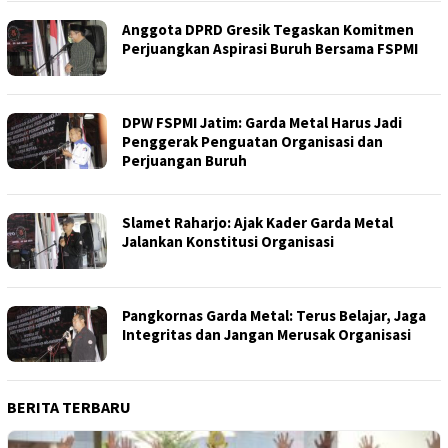
Anggota DPRD Gresik Tegaskan Komitmen
Perjuangkan Aspirasi Buruh Bersama FSPMI
DPW FSPMI Jatim: Garda Metal Harus Jadi
Penggerak Penguatan Organisasi dan
Perjuangan Buruh
Slamet Raharjo: Ajak Kader Garda Metal
Jalankan Konstitusi Organisasi
Pangkornas Garda Metal: Terus Belajar, Jaga
Integritas dan Jangan Merusak Organisasi
BERITA TERBARU