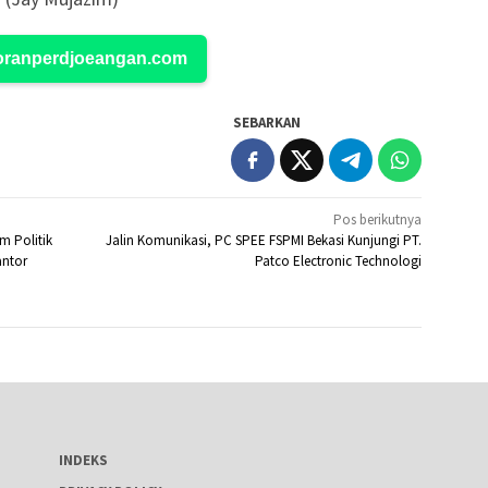
Koranperdjoeangan.com
SEBARKAN
Pos berikutnya
m Politik
Jalin Komunikasi, PC SPEE FSPMI Bekasi Kunjungi PT.
antor
Patco Electronic Technologi
INDEKS