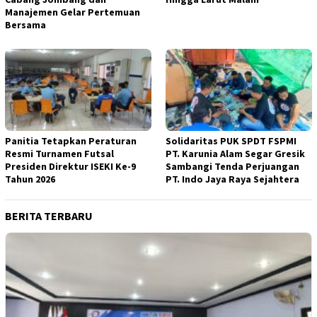
Manajemen Gelar Pertemuan
Bersama
Panitia Tetapkan Peraturan
Solidaritas PUK SPDT FSPMI
Resmi Turnamen Futsal
PT. Karunia Alam Segar Gresik
Presiden Direktur ISEKI Ke-9
Sambangi Tenda Perjuangan
Tahun 2026
PT. Indo Jaya Raya Sejahtera
BERITA TERBARU