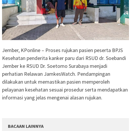
Jember, KPonline – Proses rujukan pasien peserta BPJS
Kesehatan penderita kanker paru dari RSUD dr. Soebandi
Jember ke RSUD Dr. Soetomo Surabaya menjadi
perhatian Relawan JamkesWatch. Pendampingan
dilakukan untuk memastikan pasien memperoleh
pelayanan kesehatan sesuai prosedur serta mendapatkan
informasi yang jelas mengenai alasan rujukan.
BACAAN LAINNYA