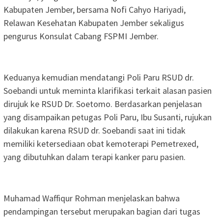
Kabupaten Jember, bersama Nofi Cahyo Hariyadi,
Relawan Kesehatan Kabupaten Jember sekaligus
pengurus Konsulat Cabang FSPMI Jember.
Keduanya kemudian mendatangi Poli Paru RSUD dr.
Soebandi untuk meminta klarifikasi terkait alasan pasien
dirujuk ke RSUD Dr. Soetomo. Berdasarkan penjelasan
yang disampaikan petugas Poli Paru, Ibu Susanti, rujukan
dilakukan karena RSUD dr. Soebandi saat ini tidak
memiliki ketersediaan obat kemoterapi Pemetrexed,
yang dibutuhkan dalam terapi kanker paru pasien.
Muhamad Waffiqur Rohman menjelaskan bahwa
pendampingan tersebut merupakan bagian dari tugas