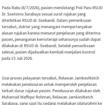
Pada Rabu (8/7/2026), pasien mendatangi Poli Paru RSUD
Dr. Soetomo Surabaya sesuai surat rujukan yang
diterbitkan RSUD dr. Soebandi. Dalam pemeriksaan
tersebut, dokter yang menangani mempertanyakan
alasan rujukan karena menurut penjelasan yang diterima
pasien, penanganan kemoterapi seharusnya sudah dapat
dilakukan di RSUD dr. Soebandi. Setelah pemeriksaan
selesai, pasien dijadwalkan kembali menjalani kontrol
pada 15 Juli 2026.
Usai proses pelayanan tersebut, Relawan JamkesWatch
melakukan penelusuran untuk memperoleh penjelasan
terkait dasar rujukan pasien. Penelusuran dilakukan oleh
Muhamad Waffiqur Rohman, Relawan JamkesWatch
Surabaya, yang saat itu sedang melakukan silaturahmi ke