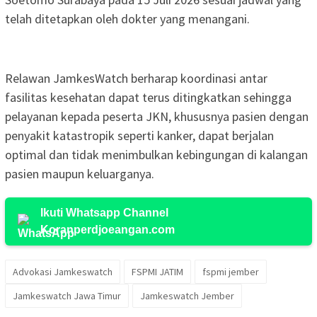
telah ditetapkan oleh dokter yang menangani.
Relawan JamkesWatch berharap koordinasi antar
fasilitas kesehatan dapat terus ditingkatkan sehingga
pelayanan kepada peserta JKN, khususnya pasien dengan
penyakit katastropik seperti kanker, dapat berjalan
optimal dan tidak menimbulkan kebingungan di kalangan
pasien maupun keluarganya.
Ikuti Whatsapp Channel
Koranperdjoeangan.com
Advokasi Jamkeswatch
FSPMI JATIM
fspmi jember
Jamkeswatch Jawa Timur
Jamkeswatch Jember