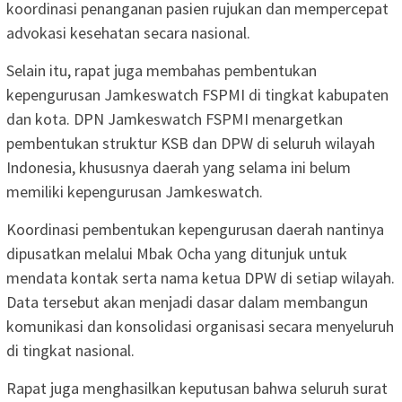
koordinasi penanganan pasien rujukan dan mempercepat
advokasi kesehatan secara nasional.
Selain itu, rapat juga membahas pembentukan
kepengurusan Jamkeswatch FSPMI di tingkat kabupaten
dan kota. DPN Jamkeswatch FSPMI menargetkan
pembentukan struktur KSB dan DPW di seluruh wilayah
Indonesia, khususnya daerah yang selama ini belum
memiliki kepengurusan Jamkeswatch.
Koordinasi pembentukan kepengurusan daerah nantinya
dipusatkan melalui Mbak Ocha yang ditunjuk untuk
mendata kontak serta nama ketua DPW di setiap wilayah.
Data tersebut akan menjadi dasar dalam membangun
komunikasi dan konsolidasi organisasi secara menyeluruh
di tingkat nasional.
Rapat juga menghasilkan keputusan bahwa seluruh surat