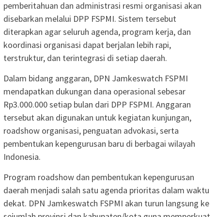
pemberitahuan dan administrasi resmi organisasi akan
disebarkan melalui DPP FSPMI. Sistem tersebut
diterapkan agar seluruh agenda, program kerja, dan
koordinasi organisasi dapat berjalan lebih rapi,
terstruktur, dan terintegrasi di setiap daerah.
Dalam bidang anggaran, DPN Jamkeswatch FSPMI
mendapatkan dukungan dana operasional sebesar
Rp3.000.000 setiap bulan dari DPP FSPMI. Anggaran
tersebut akan digunakan untuk kegiatan kunjungan,
roadshow organisasi, penguatan advokasi, serta
pembentukan kepengurusan baru di berbagai wilayah
Indonesia.
Program roadshow dan pembentukan kepengurusan
daerah menjadi salah satu agenda prioritas dalam waktu
dekat. DPN Jamkeswatch FSPMI akan turun langsung ke
sejumlah provinsi dan kabupaten/kota guna memperkuat