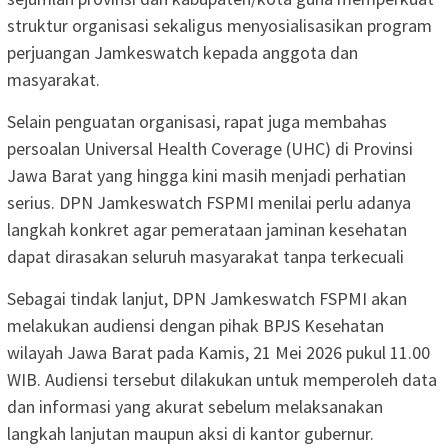
struktur organisasi sekaligus menyosialisasikan program
perjuangan Jamkeswatch kepada anggota dan
masyarakat.
Selain penguatan organisasi, rapat juga membahas
persoalan Universal Health Coverage (UHC) di Provinsi
Jawa Barat yang hingga kini masih menjadi perhatian
serius. DPN Jamkeswatch FSPMI menilai perlu adanya
langkah konkret agar pemerataan jaminan kesehatan
dapat dirasakan seluruh masyarakat tanpa terkecuali
Sebagai tindak lanjut, DPN Jamkeswatch FSPMI akan
melakukan audiensi dengan pihak BPJS Kesehatan
wilayah Jawa Barat pada Kamis, 21 Mei 2026 pukul 11.00
WIB. Audiensi tersebut dilakukan untuk memperoleh data
dan informasi yang akurat sebelum melaksanakan
langkah lanjutan maupun aksi di kantor gubernur.