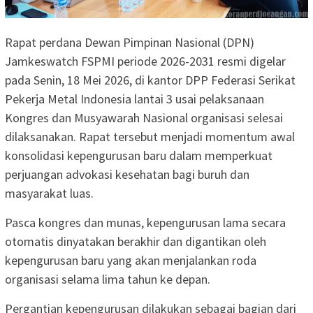
Rapat perdana Dewan Pimpinan Nasional (DPN)
Jamkeswatch FSPMI periode 2026-2031 resmi digelar
pada Senin, 18 Mei 2026, di kantor DPP Federasi Serikat
Pekerja Metal Indonesia lantai 3 usai pelaksanaan
Kongres dan Musyawarah Nasional organisasi selesai
dilaksanakan. Rapat tersebut menjadi momentum awal
konsolidasi kepengurusan baru dalam memperkuat
perjuangan advokasi kesehatan bagi buruh dan
masyarakat luas.
Pasca kongres dan munas, kepengurusan lama secara
otomatis dinyatakan berakhir dan digantikan oleh
kepengurusan baru yang akan menjalankan roda
organisasi selama lima tahun ke depan.
Pergantian kepengurusan dilakukan sebagai bagian dari