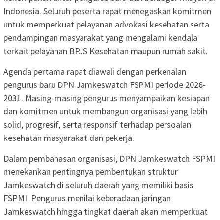
Indonesia. Seluruh peserta rapat menegaskan komitmen
untuk memperkuat pelayanan advokasi kesehatan serta
pendampingan masyarakat yang mengalami kendala
terkait pelayanan BPJS Kesehatan maupun rumah sakit.
Agenda pertama rapat diawali dengan perkenalan
pengurus baru DPN Jamkeswatch FSPMI periode 2026-
2031. Masing-masing pengurus menyampaikan kesiapan
dan komitmen untuk membangun organisasi yang lebih
solid, progresif, serta responsif terhadap persoalan
kesehatan masyarakat dan pekerja.
Dalam pembahasan organisasi, DPN Jamkeswatch FSPMI
menekankan pentingnya pembentukan struktur
Jamkeswatch di seluruh daerah yang memiliki basis
FSPMI. Pengurus menilai keberadaan jaringan
Jamkeswatch hingga tingkat daerah akan memperkuat