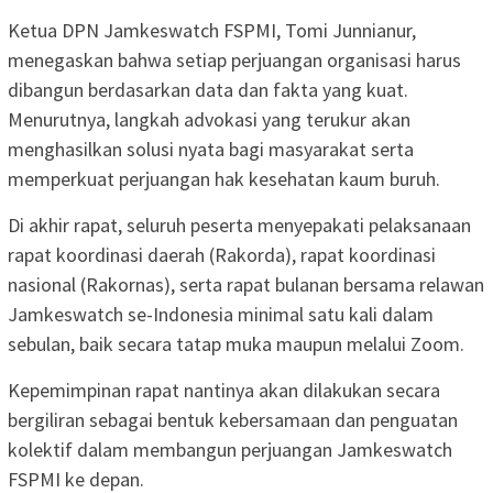
Ketua DPN Jamkeswatch FSPMI, Tomi Junnianur,
menegaskan bahwa setiap perjuangan organisasi harus
dibangun berdasarkan data dan fakta yang kuat.
Menurutnya, langkah advokasi yang terukur akan
menghasilkan solusi nyata bagi masyarakat serta
memperkuat perjuangan hak kesehatan kaum buruh.
Di akhir rapat, seluruh peserta menyepakati pelaksanaan
rapat koordinasi daerah (Rakorda), rapat koordinasi
nasional (Rakornas), serta rapat bulanan bersama relawan
Jamkeswatch se-Indonesia minimal satu kali dalam
sebulan, baik secara tatap muka maupun melalui Zoom.
Kepemimpinan rapat nantinya akan dilakukan secara
bergiliran sebagai bentuk kebersamaan dan penguatan
kolektif dalam membangun perjuangan Jamkeswatch
FSPMI ke depan.