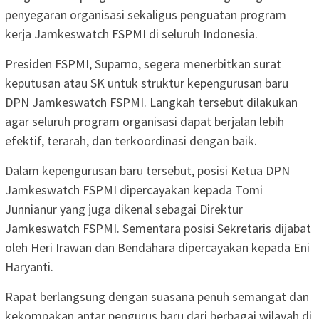
penyegaran organisasi sekaligus penguatan program
kerja Jamkeswatch FSPMI di seluruh Indonesia.
Presiden FSPMI, Suparno, segera menerbitkan surat
keputusan atau SK untuk struktur kepengurusan baru
DPN Jamkeswatch FSPMI. Langkah tersebut dilakukan
agar seluruh program organisasi dapat berjalan lebih
efektif, terarah, dan terkoordinasi dengan baik.
Dalam kepengurusan baru tersebut, posisi Ketua DPN
Jamkeswatch FSPMI dipercayakan kepada Tomi
Junnianur yang juga dikenal sebagai Direktur
Jamkeswatch FSPMI. Sementara posisi Sekretaris dijabat
oleh Heri Irawan dan Bendahara dipercayakan kepada Eni
Haryanti.
Rapat berlangsung dengan suasana penuh semangat dan
kekompakan antar pengurus baru dari berbagai wilayah di