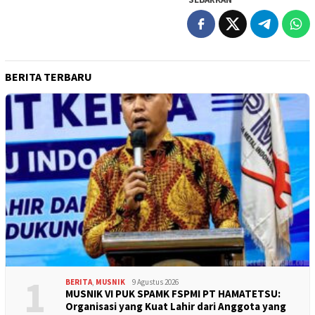
BERITA TERBARU
1
BERITA
,
MUSNIK
9 Agustus 2026
MUSNIK VI PUK SPAMK FSPMI PT HAMATETSU:
Organisasi yang Kuat Lahir dari Anggota yang