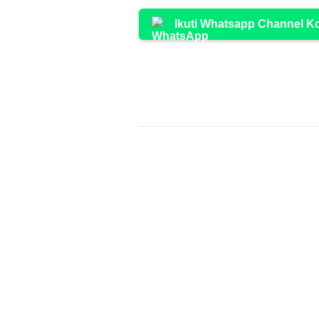
Ikuti Whatsapp Channel 