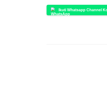
Ikuti Whatsapp Channel 