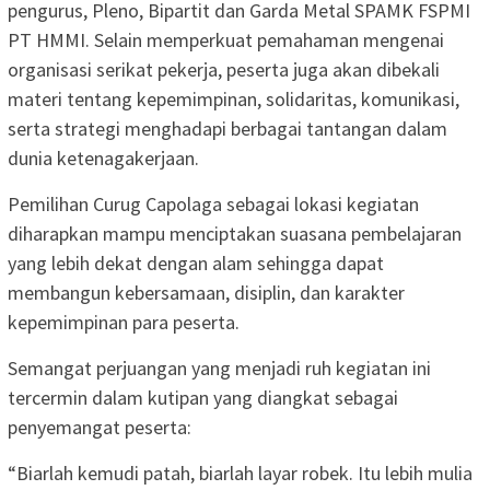
pengurus, Pleno, Bipartit dan Garda Metal SPAMK FSPMI
PT HMMI. Selain memperkuat pemahaman mengenai
organisasi serikat pekerja, peserta juga akan dibekali
materi tentang kepemimpinan, solidaritas, komunikasi,
serta strategi menghadapi berbagai tantangan dalam
dunia ketenagakerjaan.
Pemilihan Curug Capolaga sebagai lokasi kegiatan
diharapkan mampu menciptakan suasana pembelajaran
yang lebih dekat dengan alam sehingga dapat
membangun kebersamaan, disiplin, dan karakter
kepemimpinan para peserta.
Semangat perjuangan yang menjadi ruh kegiatan ini
tercermin dalam kutipan yang diangkat sebagai
penyemangat peserta:
“Biarlah kemudi patah, biarlah layar robek. Itu lebih mulia