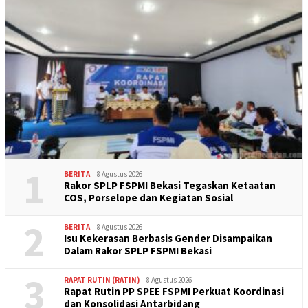
1
BERITA
8 Agustus 2026
Rakor SPLP FSPMI Bekasi Tegaskan Ketaatan
COS, Porselope dan Kegiatan Sosial
2
BERITA
8 Agustus 2026
Isu Kekerasan Berbasis Gender Disampaikan
Dalam Rakor SPLP FSPMI Bekasi
3
RAPAT RUTIN (RATIN)
8 Agustus 2026
Rapat Rutin PP SPEE FSPMI Perkuat Koordinasi
dan Konsolidasi Antarbidang