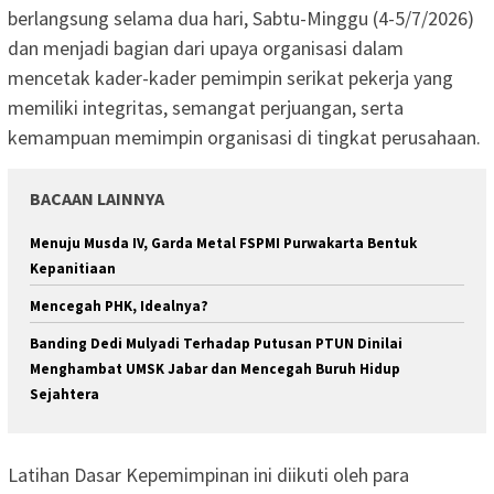
berlangsung selama dua hari, Sabtu-Minggu (4-5/7/2026)
dan menjadi bagian dari upaya organisasi dalam
mencetak kader-kader pemimpin serikat pekerja yang
memiliki integritas, semangat perjuangan, serta
kemampuan memimpin organisasi di tingkat perusahaan.
BACAAN LAINNYA
Menuju Musda IV, Garda Metal FSPMI Purwakarta Bentuk
Kepanitiaan
Mencegah PHK, Idealnya?
Banding Dedi Mulyadi Terhadap Putusan PTUN Dinilai
Menghambat UMSK Jabar dan Mencegah Buruh Hidup
Sejahtera
Latihan Dasar Kepemimpinan ini diikuti oleh para