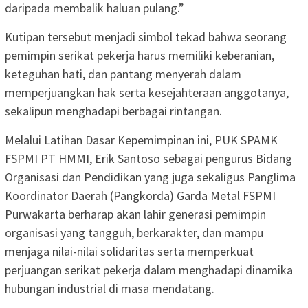
daripada membalik haluan pulang.”
Kutipan tersebut menjadi simbol tekad bahwa seorang
pemimpin serikat pekerja harus memiliki keberanian,
keteguhan hati, dan pantang menyerah dalam
memperjuangkan hak serta kesejahteraan anggotanya,
sekalipun menghadapi berbagai rintangan.
Melalui Latihan Dasar Kepemimpinan ini, PUK SPAMK
FSPMI PT HMMI, Erik Santoso sebagai pengurus Bidang
Organisasi dan Pendidikan yang juga sekaligus Panglima
Koordinator Daerah (Pangkorda) Garda Metal FSPMI
Purwakarta berharap akan lahir generasi pemimpin
organisasi yang tangguh, berkarakter, dan mampu
menjaga nilai-nilai solidaritas serta memperkuat
perjuangan serikat pekerja dalam menghadapi dinamika
hubungan industrial di masa mendatang.