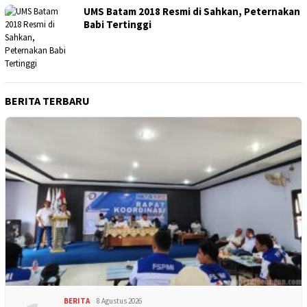
UMS Batam 2018 Resmi di Sahkan, Peternakan
Babi Tertinggi
BERITA TERBARU
BERITA
8 Agustus 2026