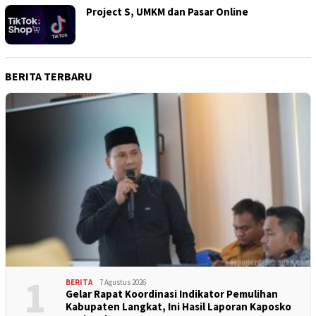
Project S, UMKM dan Pasar Online
BERITA TERBARU
1
BERITA
7 Agustus 2026
Gelar Rapat Koordinasi Indikator Pemulihan
Kabupaten Langkat, Ini Hasil Laporan Kaposko