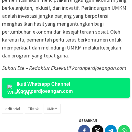
berkelanjutan, inklusif, dan inovatif. Perlindungan UMKM
adalah investasi jangka panjang yang berpotensi
menghasilkan hasil yang menguntungkan bagi
pertumbuhan ekonomi dan kesejahteraan sosial. Oleh
karena itu, pemerintah perlu terus berkomitmen untuk
memperkuat dan melindungi UMKM melalui kebijakan
dan program yang tepat guna.
Suhari Ete – Redaktur Eksekutif koranperdjoeangan.com
Ikuti Whatsapp Channel
Koranperdjoeangan.com
editorial
Tiktok
UMKM
SEBARKAN