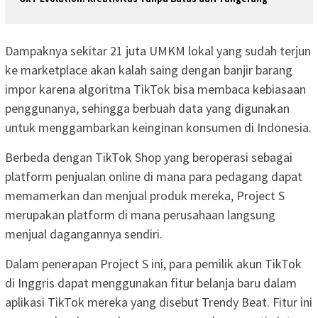
Dampaknya sekitar 21 juta UMKM lokal yang sudah terjun
ke marketplace akan kalah saing dengan banjir barang
impor karena algoritma TikTok bisa membaca kebiasaan
penggunanya, sehingga berbuah data yang digunakan
untuk menggambarkan keinginan konsumen di Indonesia.
Berbeda dengan TikTok Shop yang beroperasi sebagai
platform penjualan online di mana para pedagang dapat
memamerkan dan menjual produk mereka, Project S
merupakan platform di mana perusahaan langsung
menjual dagangannya sendiri.
Dalam penerapan Project S ini, para pemilik akun TikTok
di Inggris dapat menggunakan fitur belanja baru dalam
aplikasi TikTok mereka yang disebut Trendy Beat. Fitur ini