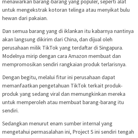
menawarkan barang-barang yang populer, seperti alat
untuk mengekstrak kotoran telinga atau menyikat bulu
hewan dari pakaian.
Dan semua barang yang di iklankan itu kabarnya nantinya
akan langsung dikirim dari China, dan dijual oleh
perusahaan milik TikTok yang terdaftar di Singapura.
Modelnya mirip dengan cara Amazon membuat dan
mempromosikan sendiri rangkaian produk terlarisnya.
Dengan begitu, melalui fitur ini perusahaan dapat
memanfaatkan pengetahuan TikTok terkait produk-
produk yang sedang viral dan memungkinkan mereka
untuk memperoleh atau membuat barang-barang itu
sendiri.
Sedangkan menurut enam sumber internal yang
mengetahui permasalahan ini, Project S ini sendiri tengah