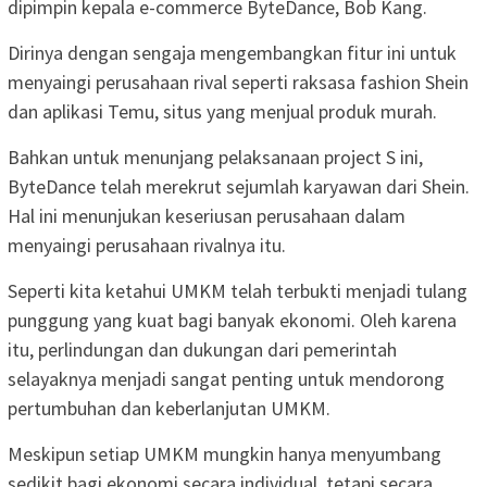
dipimpin kepala e-commerce ByteDance, Bob Kang.
Dirinya dengan sengaja mengembangkan fitur ini untuk
menyaingi perusahaan rival seperti raksasa fashion Shein
dan aplikasi Temu, situs yang menjual produk murah.
Bahkan untuk menunjang pelaksanaan project S ini,
ByteDance telah merekrut sejumlah karyawan dari Shein.
Hal ini menunjukan keseriusan perusahaan dalam
menyaingi perusahaan rivalnya itu.
Seperti kita ketahui UMKM telah terbukti menjadi tulang
punggung yang kuat bagi banyak ekonomi. Oleh karena
itu, perlindungan dan dukungan dari pemerintah
selayaknya menjadi sangat penting untuk mendorong
pertumbuhan dan keberlanjutan UMKM.
Meskipun setiap UMKM mungkin hanya menyumbang
sedikit bagi ekonomi secara individual, tetapi secara