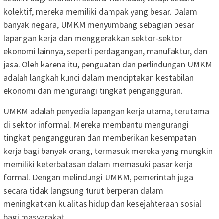
kolektif, mereka memiliki dampak yang besar. Dalam
banyak negara, UMKM menyumbang sebagian besar
lapangan kerja dan menggerakkan sektor-sektor
ekonomi lainnya, seperti perdagangan, manufaktur, dan
jasa. Oleh karena itu, penguatan dan perlindungan UMKM
adalah langkah kunci dalam menciptakan kestabilan
ekonomi dan mengurangi tingkat pengangguran.
UMKM adalah penyedia lapangan kerja utama, terutama
di sektor informal. Mereka membantu mengurangi
tingkat pengangguran dan memberikan kesempatan
kerja bagi banyak orang, termasuk mereka yang mungkin
memiliki keterbatasan dalam memasuki pasar kerja
formal. Dengan melindungi UMKM, pemerintah juga
secara tidak langsung turut berperan dalam
meningkatkan kualitas hidup dan kesejahteraan sosial
bagi masyarakat.