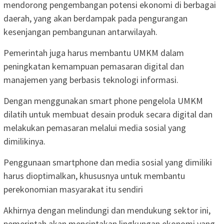
mendorong pengembangan potensi ekonomi di berbagai
daerah, yang akan berdampak pada pengurangan
kesenjangan pembangunan antarwilayah.
Pemerintah juga harus membantu UMKM dalam
peningkatan kemampuan pemasaran digital dan
manajemen yang berbasis teknologi informasi.
Dengan menggunakan smart phone pengelola UMKM
dilatih untuk membuat desain produk secara digital dan
melakukan pemasaran melalui media sosial yang
dimilikinya.
Penggunaan smartphone dan media sosial yang dimiliki
harus dioptimalkan, khususnya untuk membantu
perekonomian masyarakat itu sendiri
Akhirnya dengan melindungi dan mendukung sektor ini,
pemerintah akan menciptakan lingkungan ekonomi yang