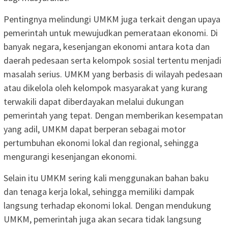
Pentingnya melindungi UMKM juga terkait dengan upaya
pemerintah untuk mewujudkan pemerataan ekonomi. Di
banyak negara, kesenjangan ekonomi antara kota dan
daerah pedesaan serta kelompok sosial tertentu menjadi
masalah serius. UMKM yang berbasis di wilayah pedesaan
atau dikelola oleh kelompok masyarakat yang kurang
terwakili dapat diberdayakan melalui dukungan
pemerintah yang tepat. Dengan memberikan kesempatan
yang adil, UMKM dapat berperan sebagai motor
pertumbuhan ekonomi lokal dan regional, sehingga
mengurangi kesenjangan ekonomi.
Selain itu UMKM sering kali menggunakan bahan baku
dan tenaga kerja lokal, sehingga memiliki dampak
langsung terhadap ekonomi lokal. Dengan mendukung
UMKM, pemerintah juga akan secara tidak langsung