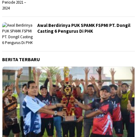
Awal Berdirinya PUK SPAMK FSPMI PT. Dongil
Casting 6 Pengurus Di PHK
BERITA TERBARU