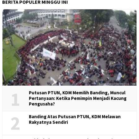
BERITA POPULER MINGGU INI
1
Putusan PTUN, KDM Memilih Banding, Muncul
Pertanyaan: Ketika Pemimpin Menjadi Kacung
Pengusaha?
2
Banding Atas Putusan PTUN, KDM Melawan
Rakyatnya Sendiri