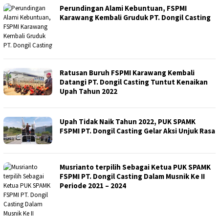
Perundingan Alami Kebuntuan, FSPMI
Karawang Kembali Gruduk PT. Dongil Casting
Ratusan Buruh FSPMI Karawang Kembali
Datangi PT. Dongil Casting Tuntut Kenaikan
Upah Tahun 2022
Upah Tidak Naik Tahun 2022, PUK SPAMK
FSPMI PT. Dongil Casting Gelar Aksi Unjuk Rasa
Musrianto terpilih Sebagai Ketua PUK SPAMK
FSPMI PT. Dongil Casting Dalam Musnik Ke II
Periode 2021 – 2024