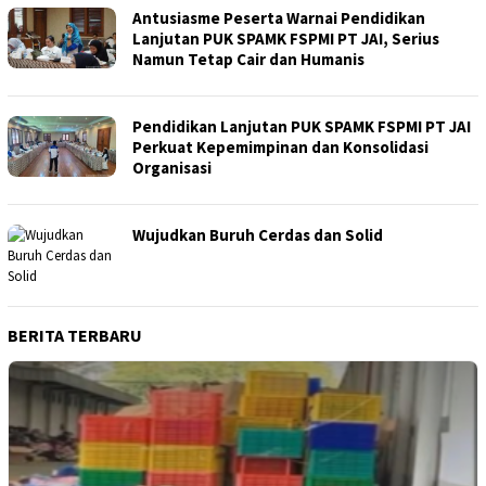
Antusiasme Peserta Warnai Pendidikan
Lanjutan PUK SPAMK FSPMI PT JAI, Serius
Namun Tetap Cair dan Humanis
Pendidikan Lanjutan PUK SPAMK FSPMI PT JAI
Perkuat Kepemimpinan dan Konsolidasi
Organisasi
Wujudkan Buruh Cerdas dan Solid
BERITA TERBARU