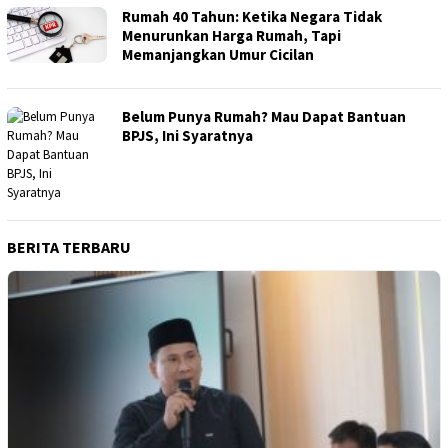
Rumah 40 Tahun: Ketika Negara Tidak
Menurunkan Harga Rumah, Tapi
Memanjangkan Umur Cicilan
Belum Punya Rumah? Mau Dapat Bantuan
BPJS, Ini Syaratnya
BERITA TERBARU