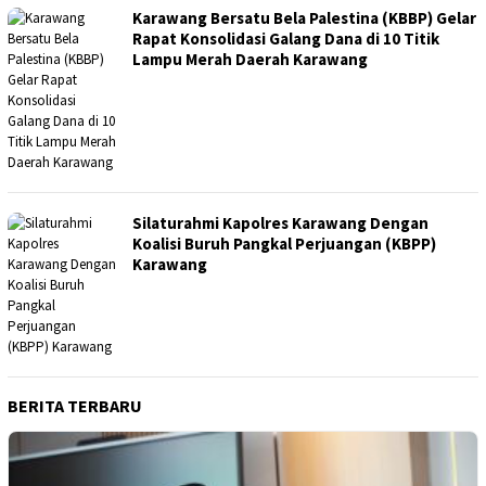
Karawang Bersatu Bela Palestina (KBBP) Gelar
Rapat Konsolidasi Galang Dana di 10 Titik
Lampu Merah Daerah Karawang
Silaturahmi Kapolres Karawang Dengan
Koalisi Buruh Pangkal Perjuangan (KBPP)
Karawang
BERITA TERBARU