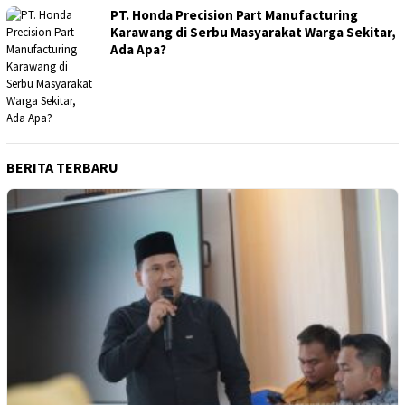
PT. Honda Precision Part Manufacturing
Karawang di Serbu Masyarakat Warga Sekitar,
Ada Apa?
BERITA TERBARU