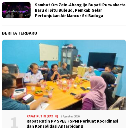
Sambut Om Zein-Abang Ijo Bupati Purwakarta
Baru di Situ Buleud, Pemkab Gelar
Pertunjukan Air Mancur Sri Baduga
BERITA TERBARU
1
RAPAT RUTIN (RATIN)
8 Agustus 2026
Rapat Rutin PP SPEE FSPMI Perkuat Koordinasi
dan Konsolidasi Antarbidang