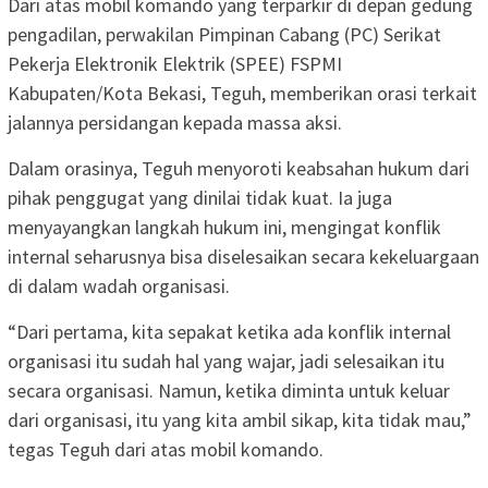
Dari atas mobil komando yang terparkir di depan gedung
pengadilan, perwakilan Pimpinan Cabang (PC) Serikat
Pekerja Elektronik Elektrik (SPEE) FSPMI
Kabupaten/Kota Bekasi, Teguh, memberikan orasi terkait
jalannya persidangan kepada massa aksi.
Dalam orasinya, Teguh menyoroti keabsahan hukum dari
pihak penggugat yang dinilai tidak kuat. Ia juga
menyayangkan langkah hukum ini, mengingat konflik
internal seharusnya bisa diselesaikan secara kekeluargaan
di dalam wadah organisasi.
“Dari pertama, kita sepakat ketika ada konflik internal
organisasi itu sudah hal yang wajar, jadi selesaikan itu
secara organisasi. Namun, ketika diminta untuk keluar
dari organisasi, itu yang kita ambil sikap, kita tidak mau,”
tegas Teguh dari atas mobil komando.