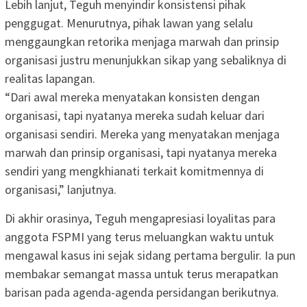
Lebih lanjut, Teguh menyindir konsistensi pihak
penggugat. Menurutnya, pihak lawan yang selalu
menggaungkan retorika menjaga marwah dan prinsip
organisasi justru menunjukkan sikap yang sebaliknya di
realitas lapangan.
“Dari awal mereka menyatakan konsisten dengan
organisasi, tapi nyatanya mereka sudah keluar dari
organisasi sendiri. Mereka yang menyatakan menjaga
marwah dan prinsip organisasi, tapi nyatanya mereka
sendiri yang mengkhianati terkait komitmennya di
organisasi,” lanjutnya.
Di akhir orasinya, Teguh mengapresiasi loyalitas para
anggota FSPMI yang terus meluangkan waktu untuk
mengawal kasus ini sejak sidang pertama bergulir. Ia pun
membakar semangat massa untuk terus merapatkan
barisan pada agenda-agenda persidangan berikutnya.