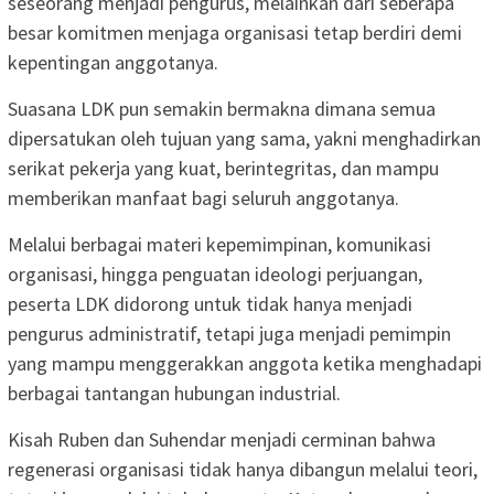
seseorang menjadi pengurus, melainkan dari seberapa
besar komitmen menjaga organisasi tetap berdiri demi
kepentingan anggotanya.
Suasana LDK pun semakin bermakna dimana semua
dipersatukan oleh tujuan yang sama, yakni menghadirkan
serikat pekerja yang kuat, berintegritas, dan mampu
memberikan manfaat bagi seluruh anggotanya.
Melalui berbagai materi kepemimpinan, komunikasi
organisasi, hingga penguatan ideologi perjuangan,
peserta LDK didorong untuk tidak hanya menjadi
pengurus administratif, tetapi juga menjadi pemimpin
yang mampu menggerakkan anggota ketika menghadapi
berbagai tantangan hubungan industrial.
Kisah Ruben dan Suhendar menjadi cerminan bahwa
regenerasi organisasi tidak hanya dibangun melalui teori,