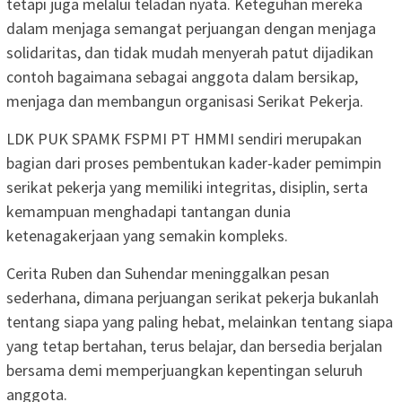
tetapi juga melalui teladan nyata. Keteguhan mereka
dalam menjaga semangat perjuangan dengan menjaga
solidaritas, dan tidak mudah menyerah patut dijadikan
contoh bagaimana sebagai anggota dalam bersikap,
menjaga dan membangun organisasi Serikat Pekerja.
LDK PUK SPAMK FSPMI PT HMMI sendiri merupakan
bagian dari proses pembentukan kader-kader pemimpin
serikat pekerja yang memiliki integritas, disiplin, serta
kemampuan menghadapi tantangan dunia
ketenagakerjaan yang semakin kompleks.
Cerita Ruben dan Suhendar meninggalkan pesan
sederhana, dimana perjuangan serikat pekerja bukanlah
tentang siapa yang paling hebat, melainkan tentang siapa
yang tetap bertahan, terus belajar, dan bersedia berjalan
bersama demi memperjuangkan kepentingan seluruh
anggota.