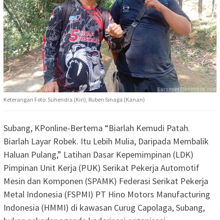
Keterangan Foto: Suhendra (Kiri), Ruben Sinaga (Kanan)
Subang, KPonline-Bertema “Biarlah Kemudi Patah.
Biarlah Layar Robek. Itu Lebih Mulia, Daripada Membalik
Haluan Pulang,” Latihan Dasar Kepemimpinan (LDK)
Pimpinan Unit Kerja (PUK) Serikat Pekerja Automotif
Mesin dan Komponen (SPAMK) Federasi Serikat Pekerja
Metal Indonesia (FSPMI) PT Hino Motors Manufacturing
Indonesia (HMMI) di kawasan Curug Capolaga, Subang,