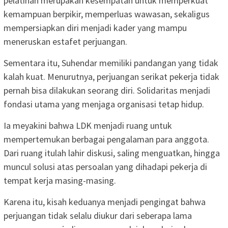
pelatihan merupakan kesempatan untuk memperkuat
kemampuan berpikir, memperluas wawasan, sekaligus
mempersiapkan diri menjadi kader yang mampu
meneruskan estafet perjuangan.
Sementara itu, Suhendar memiliki pandangan yang tidak
kalah kuat. Menurutnya, perjuangan serikat pekerja tidak
pernah bisa dilakukan seorang diri. Solidaritas menjadi
fondasi utama yang menjaga organisasi tetap hidup.
Ia meyakini bahwa LDK menjadi ruang untuk
mempertemukan berbagai pengalaman para anggota.
Dari ruang itulah lahir diskusi, saling menguatkan, hingga
muncul solusi atas persoalan yang dihadapi pekerja di
tempat kerja masing-masing.
Karena itu, kisah keduanya menjadi pengingat bahwa
perjuangan tidak selalu diukur dari seberapa lama