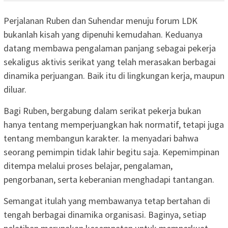
Perjalanan Ruben dan Suhendar menuju forum LDK
bukanlah kisah yang dipenuhi kemudahan. Keduanya
datang membawa pengalaman panjang sebagai pekerja
sekaligus aktivis serikat yang telah merasakan berbagai
dinamika perjuangan. Baik itu di lingkungan kerja, maupun
diluar.
Bagi Ruben, bergabung dalam serikat pekerja bukan
hanya tentang memperjuangkan hak normatif, tetapi juga
tentang membangun karakter. Ia menyadari bahwa
seorang pemimpin tidak lahir begitu saja. Kepemimpinan
ditempa melalui proses belajar, pengalaman,
pengorbanan, serta keberanian menghadapi tantangan.
Semangat itulah yang membawanya tetap bertahan di
tengah berbagai dinamika organisasi. Baginya, setiap