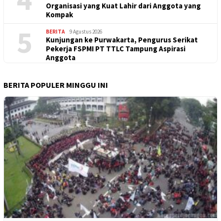
Organisasi yang Kuat Lahir dari Anggota yang
Kompak
5
BERITA
9 Agustus 2026
Kunjungan ke Purwakarta, Pengurus Serikat
Pekerja FSPMI PT TTLC Tampung Aspirasi
Anggota
BERITA POPULER MINGGU INI