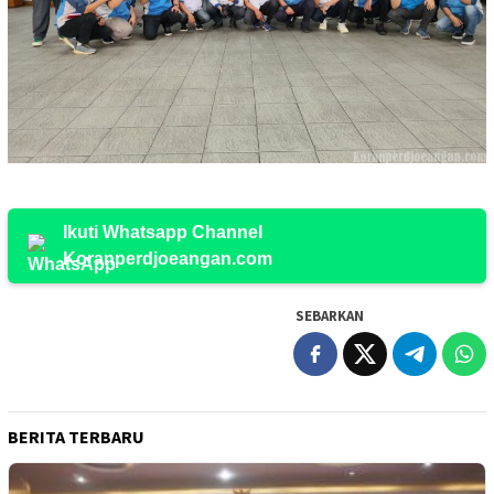
Ikuti Whatsapp Channel
Koranperdjoeangan.com
SEBARKAN
BERITA TERBARU