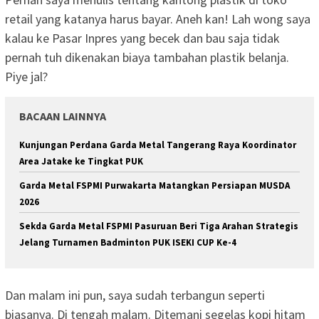
retail yang katanya harus bayar. Aneh kan! Lah wong saya
kalau ke Pasar Inpres yang becek dan bau saja tidak
pernah tuh dikenakan biaya tambahan plastik belanja.
Piye jal?
BACAAN LAINNYA
Kunjungan Perdana Garda Metal Tangerang Raya Koordinator
Area Jatake ke Tingkat PUK
Garda Metal FSPMI Purwakarta Matangkan Persiapan MUSDA
2026
Sekda Garda Metal FSPMI Pasuruan Beri Tiga Arahan Strategis
Jelang Turnamen Badminton PUK ISEKI CUP Ke-4
Dan malam ini pun, saya sudah terbangun seperti
biasanya. Di tengah malam. Ditemani segelas kopi hitam