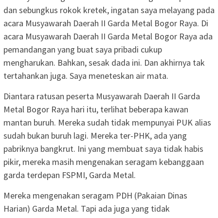
dan sebungkus rokok kretek, ingatan saya melayang pada
acara Musyawarah Daerah II Garda Metal Bogor Raya. Di
acara Musyawarah Daerah II Garda Metal Bogor Raya ada
pemandangan yang buat saya pribadi cukup
mengharukan. Bahkan, sesak dada ini. Dan akhirnya tak
tertahankan juga. Saya meneteskan air mata.
Diantara ratusan peserta Musyawarah Daerah II Garda
Metal Bogor Raya hari itu, terlihat beberapa kawan
mantan buruh. Mereka sudah tidak mempunyai PUK alias
sudah bukan buruh lagi. Mereka ter-PHK, ada yang
pabriknya bangkrut. Ini yang membuat saya tidak habis
pikir, mereka masih mengenakan seragam kebanggaan
garda terdepan FSPMI, Garda Metal.
Mereka mengenakan seragam PDH (Pakaian Dinas
Harian) Garda Metal. Tapi ada juga yang tidak