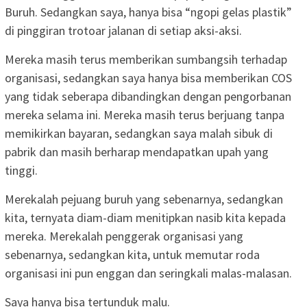
Buruh. Sedangkan saya, hanya bisa “ngopi gelas plastik”
di pinggiran trotoar jalanan di setiap aksi-aksi.
Mereka masih terus memberikan sumbangsih terhadap
organisasi, sedangkan saya hanya bisa memberikan COS
yang tidak seberapa dibandingkan dengan pengorbanan
mereka selama ini. Mereka masih terus berjuang tanpa
memikirkan bayaran, sedangkan saya malah sibuk di
pabrik dan masih berharap mendapatkan upah yang
tinggi.
Merekalah pejuang buruh yang sebenarnya, sedangkan
kita, ternyata diam-diam menitipkan nasib kita kepada
mereka. Merekalah penggerak organisasi yang
sebenarnya, sedangkan kita, untuk memutar roda
organisasi ini pun enggan dan seringkali malas-malasan.
Saya hanya bisa tertunduk malu.