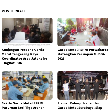
POS TERKAIT
Kunjungan Perdana Garda
Garda Metal FSPMI Purwakarta
Metal Tangerang Raya
Matangkan Persiapan MUSDA
Koordinator Area Jatake ke
2026
Tingkat PUK
Sekda Garda Metal FSPMI
Slamet Raharjo Nahkodai
Pasuruan Beri Tiga Arahan
Garda Metal Surabaya, Siap