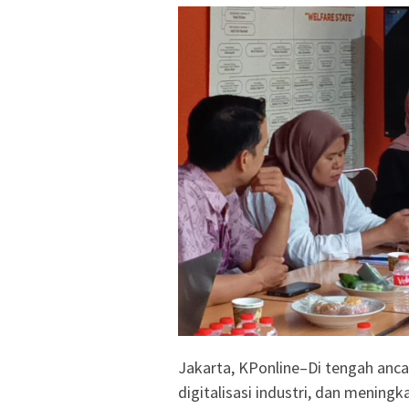
Jakarta, KPonline–Di tengah anca
digitalisasi industri, dan mening