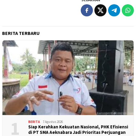
BERITA TERBARU
1
BERITA
7 Agustus 2026
Siap Kerahkan Kekuatan Nasional, PHK Efisiensi
di PT SMA Aeknabara Jadi Prioritas Perjuangan