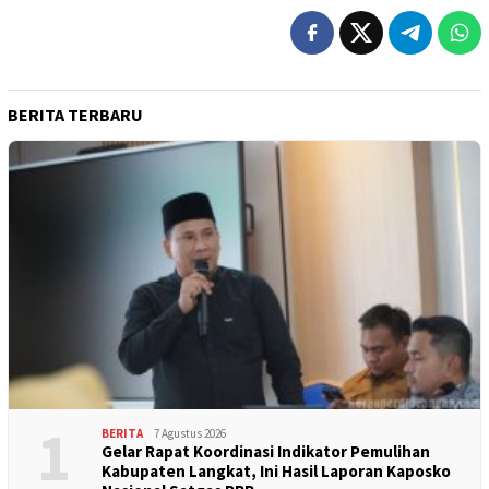
BERITA TERBARU
1
BERITA
7 Agustus 2026
Gelar Rapat Koordinasi Indikator Pemulihan
Kabupaten Langkat, Ini Hasil Laporan Kaposko